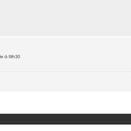
de à 19h30