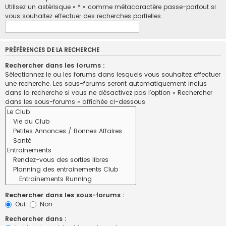
Utilisez un astérisque « * » comme métacaractère passe-partout si
vous souhaitez effectuer des recherches partielles.
PRÉFÉRENCES DE LA RECHERCHE
Rechercher dans les forums :
Sélectionnez le ou les forums dans lesquels vous souhaitez effectuer
une recherche. Les sous-forums seront automatiquement inclus
dans la recherche si vous ne désactivez pas l’option « Rechercher
dans les sous-forums » affichée ci-dessous.
Rechercher dans les sous-forums :
Oui
Non
Rechercher dans :