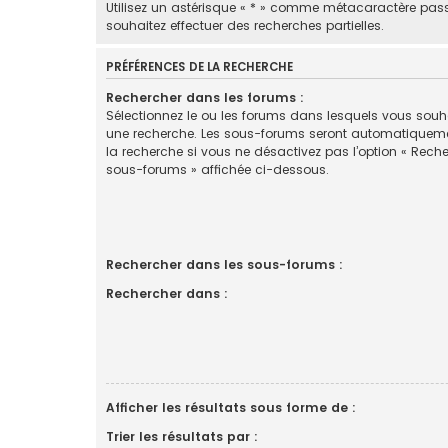
Utilisez un astérisque « * » comme métacaractère pas
souhaitez effectuer des recherches partielles.
PRÉFÉRENCES DE LA RECHERCHE
Rechercher dans les forums :
Sélectionnez le ou les forums dans lesquels vous souha
une recherche. Les sous-forums seront automatiquem
la recherche si vous ne désactivez pas l’option « Rech
sous-forums » affichée ci-dessous.
Rechercher dans les sous-forums :
Rechercher dans :
Afficher les résultats sous forme de :
Trier les résultats par :