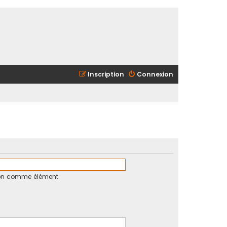
Inscription
Connexion
tion comme élément