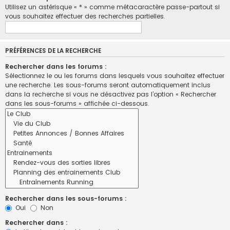
Utilisez un astérisque « * » comme métacaractère passe-partout si
vous souhaitez effectuer des recherches partielles.
PRÉFÉRENCES DE LA RECHERCHE
Rechercher dans les forums :
Sélectionnez le ou les forums dans lesquels vous souhaitez effectuer
une recherche. Les sous-forums seront automatiquement inclus
dans la recherche si vous ne désactivez pas l’option « Rechercher
dans les sous-forums » affichée ci-dessous.
Rechercher dans les sous-forums :
Oui
Non
Rechercher dans :