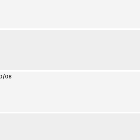
10/08