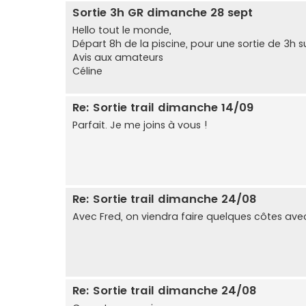
Sortie 3h GR dimanche 28 sept
Hello tout le monde,
Départ 8h de la piscine, pour une sortie de 3h su
Avis aux amateurs
Céline
Re: Sortie trail dimanche 14/09
Parfait. Je me joins à vous !
Re: Sortie trail dimanche 24/08
Avec Fred, on viendra faire quelques côtes ave
Re: Sortie trail dimanche 24/08