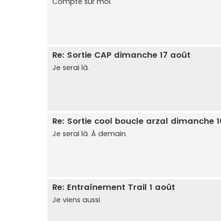
Compte sur moi.
Re: Sortie CAP dimanche 17 août
Je serai là.
Re: Sortie cool boucle arzal dimanche 
Je serai là. À demain.
Re: Entraînement Trail 1 août
Je viens aussi