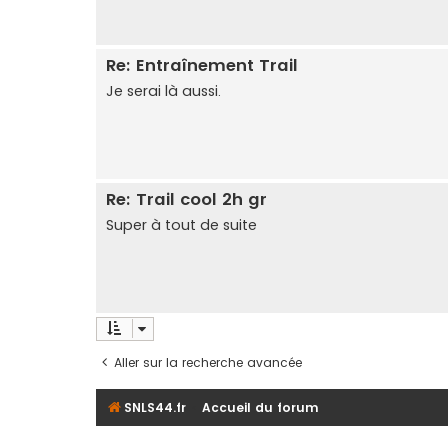
Re: Entraînement Trail
Je serai là aussi.
Re: Trail cool 2h gr
Super à tout de suite
Aller sur la recherche avancée
SNLS44.fr
Accueil du forum