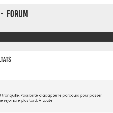
 - Forum
tats
 tranquille. Possibilité d'adapter le parcours pour passer,
e rejoindre plus tard. À toute