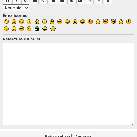
Émoticônes
Relecture du sujet