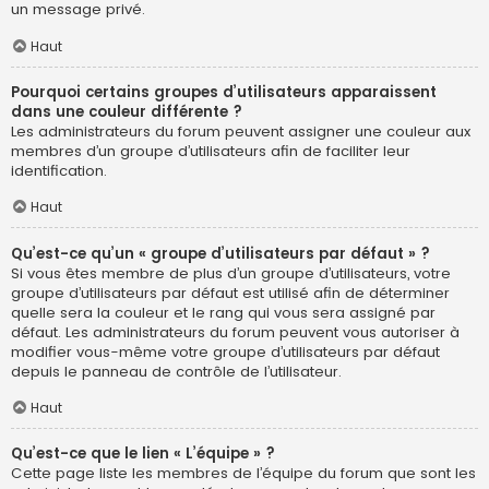
un message privé.
Haut
Pourquoi certains groupes d’utilisateurs apparaissent
dans une couleur différente ?
Les administrateurs du forum peuvent assigner une couleur aux
membres d’un groupe d’utilisateurs afin de faciliter leur
identification.
Haut
Qu’est-ce qu’un « groupe d’utilisateurs par défaut » ?
Si vous êtes membre de plus d’un groupe d’utilisateurs, votre
groupe d’utilisateurs par défaut est utilisé afin de déterminer
quelle sera la couleur et le rang qui vous sera assigné par
défaut. Les administrateurs du forum peuvent vous autoriser à
modifier vous-même votre groupe d’utilisateurs par défaut
depuis le panneau de contrôle de l’utilisateur.
Haut
Qu’est-ce que le lien « L’équipe » ?
Cette page liste les membres de l’équipe du forum que sont les