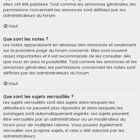
elles ont été publiées. Tout comme les annonces générales, les
permissions concernant les annonces sont définies par les
administrateurs du forum.
Haut
Que sont les notes ?
Les notes apparaissent en dessous des annonces et seulement
sur la première page du forum concerné. Elles sont souvent
assez importantes et il est recommandé de les consulter dès
que vous en avez la possibilité. Tout comme les annonces et les
annonces générales, les permissions concernant les notes sont
définies par les administrateurs du forum.
Haut
Que sont les sujets verrouillés ?
Les sujets verrouillés sont des sujets dans lesquels les
utilisateurs ne peuvent plus répondre et dans lesquels les
sondages sont automatiquement expirés. Les sujets peuvent
être verrouillés par un administrateur ou un modérateur du
forum pour de multiples raisons. Vous pouvez également
verrouiller vos propres sujets, si cela a été autorisé par les
administrateurs.