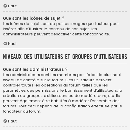
Haut
Que sont les icônes de sujet ?
Les icônes de sujet sont de petites images que l’auteur peut
insérer afin d’illustrer le contenu de son sujet. Les
administrateurs peuvent désactiver cette fonctionnalité.
Haut
Niveaux des utilisateurs et groupes d’utilisateurs
Que sont les administrateurs ?
Les administrateurs sont les membres possédant le plus haut
niveau de contrôle sur le forum. Ces utilisateurs peuvent
contrôler toutes les opérations du forum, telles que les
paramètres des permissions, le bannissement d’utilisateurs, la
création de groupes d’utilisateurs ou de modérateurs, etc. Ils
peuvent également être habilités à modérer l’ensemble des
forums. Tout ceci dépend de la configuration effectuée par le
fondateur du forum.
Haut