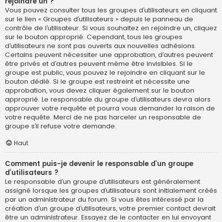
rejoindre un ?
Vous pouvez consulter tous les groupes d’utilisateurs en cliquant
sur le lien « Groupes d’utilisateurs » depuis le panneau de
contrôle de l’utilisateur. Si vous souhaitez en rejoindre un, cliquez
sur le bouton approprié. Cependant, tous les groupes
d’utilisateurs ne sont pas ouverts aux nouvelles adhésions.
Certains peuvent nécessiter une approbation, d’autres peuvent
être privés et d’autres peuvent même être invisibles. Si le
groupe est public, vous pouvez le rejoindre en cliquant sur le
bouton dédié. Si le groupe est restreint et nécessite une
approbation, vous devez cliquer également sur le bouton
approprié. Le responsable du groupe d’utilisateurs devra alors
approuver votre requête et pourra vous demander la raison de
votre requête. Merci de ne pas harceler un responsable de
groupe s’il refuse votre demande.
Haut
Comment puis-je devenir le responsable d’un groupe
d’utilisateurs ?
Le responsable d’un groupe d’utilisateurs est généralement
assigné lorsque les groupes d’utilisateurs sont initialement créés
par un administrateur du forum. Si vous êtes intéressé par la
création d’un groupe d’utilisateurs, votre premier contact devrait
être un administrateur. Essayez de le contacter en lui envoyant