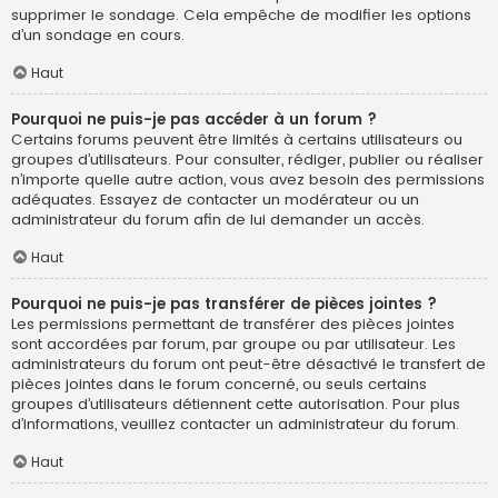
supprimer le sondage. Cela empêche de modifier les options
d’un sondage en cours.
Haut
Pourquoi ne puis-je pas accéder à un forum ?
Certains forums peuvent être limités à certains utilisateurs ou
groupes d’utilisateurs. Pour consulter, rédiger, publier ou réaliser
n’importe quelle autre action, vous avez besoin des permissions
adéquates. Essayez de contacter un modérateur ou un
administrateur du forum afin de lui demander un accès.
Haut
Pourquoi ne puis-je pas transférer de pièces jointes ?
Les permissions permettant de transférer des pièces jointes
sont accordées par forum, par groupe ou par utilisateur. Les
administrateurs du forum ont peut-être désactivé le transfert de
pièces jointes dans le forum concerné, ou seuls certains
groupes d’utilisateurs détiennent cette autorisation. Pour plus
d’informations, veuillez contacter un administrateur du forum.
Haut