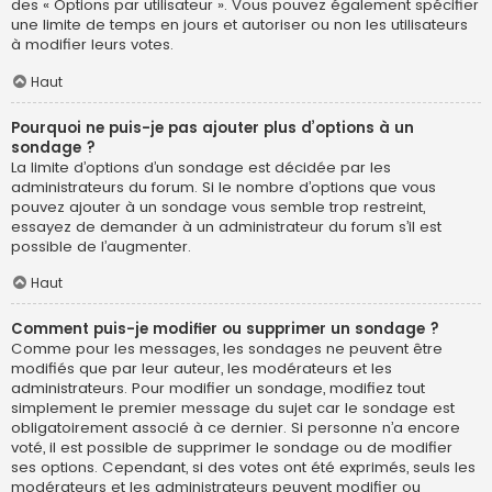
des « Options par utilisateur ». Vous pouvez également spécifier
une limite de temps en jours et autoriser ou non les utilisateurs
à modifier leurs votes.
Haut
Pourquoi ne puis-je pas ajouter plus d’options à un
sondage ?
La limite d’options d’un sondage est décidée par les
administrateurs du forum. Si le nombre d’options que vous
pouvez ajouter à un sondage vous semble trop restreint,
essayez de demander à un administrateur du forum s’il est
possible de l’augmenter.
Haut
Comment puis-je modifier ou supprimer un sondage ?
Comme pour les messages, les sondages ne peuvent être
modifiés que par leur auteur, les modérateurs et les
administrateurs. Pour modifier un sondage, modifiez tout
simplement le premier message du sujet car le sondage est
obligatoirement associé à ce dernier. Si personne n’a encore
voté, il est possible de supprimer le sondage ou de modifier
ses options. Cependant, si des votes ont été exprimés, seuls les
modérateurs et les administrateurs peuvent modifier ou