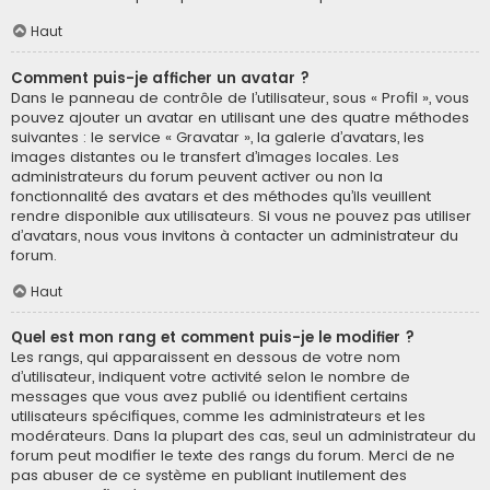
Haut
Comment puis-je afficher un avatar ?
Dans le panneau de contrôle de l’utilisateur, sous « Profil », vous
pouvez ajouter un avatar en utilisant une des quatre méthodes
suivantes : le service « Gravatar », la galerie d’avatars, les
images distantes ou le transfert d’images locales. Les
administrateurs du forum peuvent activer ou non la
fonctionnalité des avatars et des méthodes qu’ils veuillent
rendre disponible aux utilisateurs. Si vous ne pouvez pas utiliser
d’avatars, nous vous invitons à contacter un administrateur du
forum.
Haut
Quel est mon rang et comment puis-je le modifier ?
Les rangs, qui apparaissent en dessous de votre nom
d’utilisateur, indiquent votre activité selon le nombre de
messages que vous avez publié ou identifient certains
utilisateurs spécifiques, comme les administrateurs et les
modérateurs. Dans la plupart des cas, seul un administrateur du
forum peut modifier le texte des rangs du forum. Merci de ne
pas abuser de ce système en publiant inutilement des