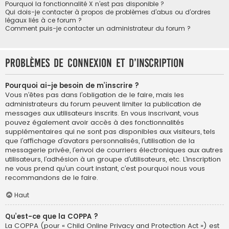
Pourquoi la fonctionnalité X n’est pas disponible ?
Qui dois-je contacter à propos de problèmes d’abus ou d’ordres
légaux liés à ce forum ?
Comment puis-je contacter un administrateur du forum ?
Problèmes de connexion et d’inscription
Pourquoi ai-je besoin de m’inscrire ?
Vous n’êtes pas dans l’obligation de le faire, mais les
administrateurs du forum peuvent limiter la publication de
messages aux utilisateurs inscrits. En vous inscrivant, vous
pouvez également avoir accès à des fonctionnalités
supplémentaires qui ne sont pas disponibles aux visiteurs, tels
que l’affichage d’avatars personnalisés, l’utilisation de la
messagerie privée, l’envoi de courriers électroniques aux autres
utilisateurs, l’adhésion à un groupe d’utilisateurs, etc. L’inscription
ne vous prend qu’un court instant, c’est pourquoi nous vous
recommandons de le faire.
Haut
Qu’est-ce que la COPPA ?
La COPPA (pour « Child Online Privacy and Protection Act ») est