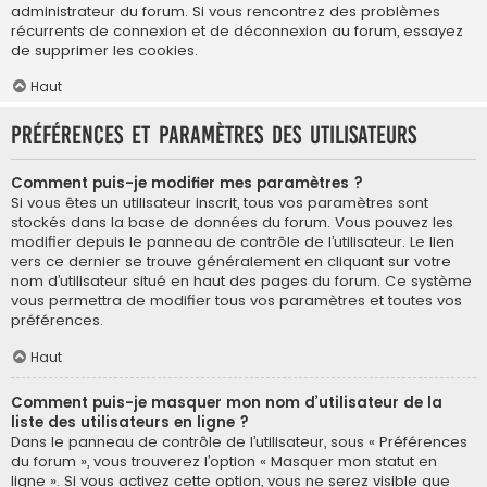
administrateur du forum. Si vous rencontrez des problèmes
récurrents de connexion et de déconnexion au forum, essayez
de supprimer les cookies.
Haut
Préférences et paramètres des utilisateurs
Comment puis-je modifier mes paramètres ?
Si vous êtes un utilisateur inscrit, tous vos paramètres sont
stockés dans la base de données du forum. Vous pouvez les
modifier depuis le panneau de contrôle de l’utilisateur. Le lien
vers ce dernier se trouve généralement en cliquant sur votre
nom d’utilisateur situé en haut des pages du forum. Ce système
vous permettra de modifier tous vos paramètres et toutes vos
préférences.
Haut
Comment puis-je masquer mon nom d’utilisateur de la
liste des utilisateurs en ligne ?
Dans le panneau de contrôle de l’utilisateur, sous « Préférences
du forum », vous trouverez l’option « Masquer mon statut en
ligne ». Si vous activez cette option, vous ne serez visible que