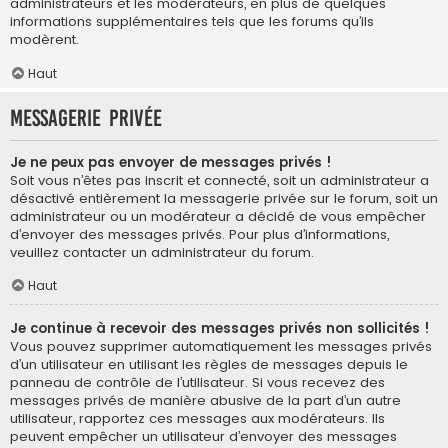
administrateurs et les modérateurs, en plus de quelques
informations supplémentaires tels que les forums qu’ils
modèrent.
Haut
Messagerie privée
Je ne peux pas envoyer de messages privés !
Soit vous n’êtes pas inscrit et connecté, soit un administrateur a
désactivé entièrement la messagerie privée sur le forum, soit un
administrateur ou un modérateur a décidé de vous empêcher
d’envoyer des messages privés. Pour plus d’informations,
veuillez contacter un administrateur du forum.
Haut
Je continue à recevoir des messages privés non sollicités !
Vous pouvez supprimer automatiquement les messages privés
d’un utilisateur en utilisant les règles de messages depuis le
panneau de contrôle de l’utilisateur. Si vous recevez des
messages privés de manière abusive de la part d’un autre
utilisateur, rapportez ces messages aux modérateurs. Ils
peuvent empêcher un utilisateur d’envoyer des messages