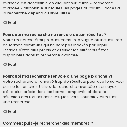
avancée est accessible en cliquant sur le lien « Recherche
avancée » disponible sur toutes les pages du forum. L’accès à
la recherche dépend du style utilisé.
Haut
Pourquoi ma recherche ne renvoie aucun résultat ?
Votre recherche était probablement trop vague ou incluait trop
de termes communs qui ne sont pas indexés par phpBB.
Essayez d’être plus précis et d’utiliser les différents filtres
disponibles dans la recherche avancée.
Haut
Pourquoi ma recherche renvoie à une page blanche ?!
Votre recherche a renvoyé trop de résultats pour que le serveur
puisse les afficher. Utilisez la recherche avancée et essayez
d’être plus précis dans les termes employés et dans la
sélection des forums dans lesquels vous souhaitez effectuer
une recherche.
Haut
Comment puis-je rechercher des membres ?