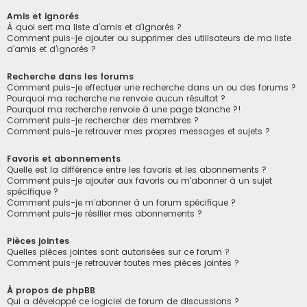
Amis et ignorés
À quoi sert ma liste d’amis et d’ignorés ?
Comment puis-je ajouter ou supprimer des utilisateurs de ma liste
d’amis et d’ignorés ?
Recherche dans les forums
Comment puis-je effectuer une recherche dans un ou des forums ?
Pourquoi ma recherche ne renvoie aucun résultat ?
Pourquoi ma recherche renvoie à une page blanche ?!
Comment puis-je rechercher des membres ?
Comment puis-je retrouver mes propres messages et sujets ?
Favoris et abonnements
Quelle est la différence entre les favoris et les abonnements ?
Comment puis-je ajouter aux favoris ou m’abonner à un sujet
spécifique ?
Comment puis-je m’abonner à un forum spécifique ?
Comment puis-je résilier mes abonnements ?
Pièces jointes
Quelles pièces jointes sont autorisées sur ce forum ?
Comment puis-je retrouver toutes mes pièces jointes ?
À propos de phpBB
Qui a développé ce logiciel de forum de discussions ?