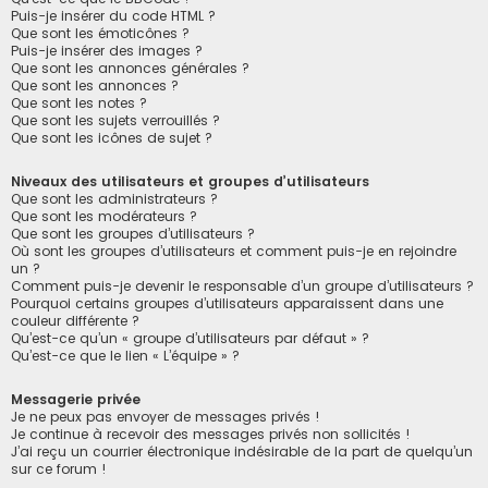
Puis-je insérer du code HTML ?
Que sont les émoticônes ?
Puis-je insérer des images ?
Que sont les annonces générales ?
Que sont les annonces ?
Que sont les notes ?
Que sont les sujets verrouillés ?
Que sont les icônes de sujet ?
Niveaux des utilisateurs et groupes d’utilisateurs
Que sont les administrateurs ?
Que sont les modérateurs ?
Que sont les groupes d’utilisateurs ?
Où sont les groupes d’utilisateurs et comment puis-je en rejoindre
un ?
Comment puis-je devenir le responsable d’un groupe d’utilisateurs ?
Pourquoi certains groupes d’utilisateurs apparaissent dans une
couleur différente ?
Qu’est-ce qu’un « groupe d’utilisateurs par défaut » ?
Qu’est-ce que le lien « L’équipe » ?
Messagerie privée
Je ne peux pas envoyer de messages privés !
Je continue à recevoir des messages privés non sollicités !
J’ai reçu un courrier électronique indésirable de la part de quelqu’un
sur ce forum !