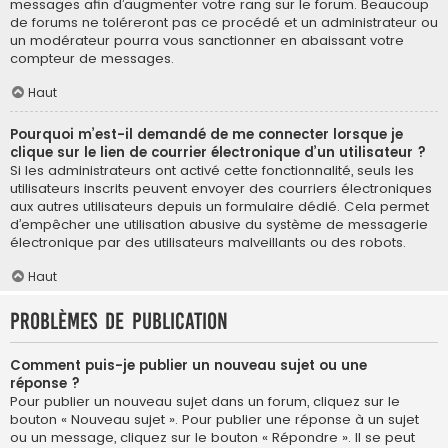
messages afin d’augmenter votre rang sur le forum. Beaucoup
de forums ne toléreront pas ce procédé et un administrateur ou
un modérateur pourra vous sanctionner en abaissant votre
compteur de messages.
Haut
Pourquoi m’est-il demandé de me connecter lorsque je
clique sur le lien de courrier électronique d’un utilisateur ?
Si les administrateurs ont activé cette fonctionnalité, seuls les
utilisateurs inscrits peuvent envoyer des courriers électroniques
aux autres utilisateurs depuis un formulaire dédié. Cela permet
d’empêcher une utilisation abusive du système de messagerie
électronique par des utilisateurs malveillants ou des robots.
Haut
Problèmes de publication
Comment puis-je publier un nouveau sujet ou une
réponse ?
Pour publier un nouveau sujet dans un forum, cliquez sur le
bouton « Nouveau sujet ». Pour publier une réponse à un sujet
ou un message, cliquez sur le bouton « Répondre ». Il se peut