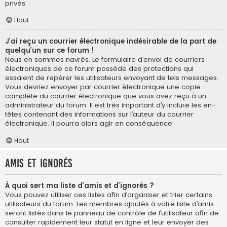
privés.
Haut
J’ai reçu un courrier électronique indésirable de la part de
quelqu’un sur ce forum !
Nous en sommes navrés. Le formulaire d’envoi de courriers
électroniques de ce forum possède des protections qui
essaient de repérer les utilisateurs envoyant de tels messages.
Vous devriez envoyer par courrier électronique une copie
complète du courrier électronique que vous avez reçu à un
administrateur du forum. Il est très important d’y inclure les en-
têtes contenant des informations sur l’auteur du courrier
électronique. Il pourra alors agir en conséquence.
Haut
Amis et ignorés
À quoi sert ma liste d’amis et d’ignorés ?
Vous pouvez utiliser ces listes afin d’organiser et trier certains
utilisateurs du forum. Les membres ajoutés à votre liste d’amis
seront listés dans le panneau de contrôle de l’utilisateur afin de
consulter rapidement leur statut en ligne et leur envoyer des