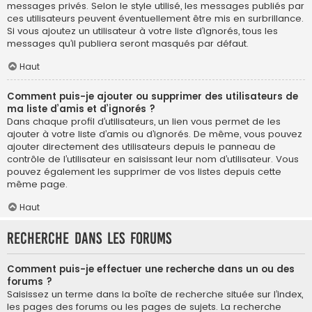
messages privés. Selon le style utilisé, les messages publiés par
ces utilisateurs peuvent éventuellement être mis en surbrillance.
Si vous ajoutez un utilisateur à votre liste d’ignorés, tous les
messages qu’il publiera seront masqués par défaut.
Haut
Comment puis-je ajouter ou supprimer des utilisateurs de
ma liste d’amis et d’ignorés ?
Dans chaque profil d’utilisateurs, un lien vous permet de les
ajouter à votre liste d’amis ou d’ignorés. De même, vous pouvez
ajouter directement des utilisateurs depuis le panneau de
contrôle de l’utilisateur en saisissant leur nom d’utilisateur. Vous
pouvez également les supprimer de vos listes depuis cette
même page.
Haut
Recherche dans les forums
Comment puis-je effectuer une recherche dans un ou des
forums ?
Saisissez un terme dans la boîte de recherche située sur l’index,
les pages des forums ou les pages de sujets. La recherche