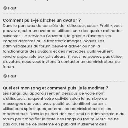
Haut
Comment puis-je afficher un avatar ?
Dans le panneau de contrôle de l’utilisateur, sous « Profil », vous
pouvez ajouter un avatar en utilisant une des quatre méthodes
suivantes : le service « Gravatar », la galerie d’avatars, les
images distantes ou le transfert d’images locales. Les
administrateurs du forum peuvent activer ou non la
fonctionnalité des avatars et des méthodes qu’ils veuillent
rendre disponible aux utilisateurs. Si vous ne pouvez pas utiliser
d’avatars, nous vous invitons à contacter un administrateur du
forum.
Haut
Quel est mon rang et comment puis-je le modifier ?
Les rangs, qui apparaissent en dessous de votre nom
d’utilisateur, indiquent votre activité selon le nombre de
messages que vous avez publié ou identifient certains
utilisateurs spécifiques, comme les administrateurs et les
modérateurs. Dans la plupart des cas, seul un administrateur du
forum peut modifier le texte des rangs du forum. Merci de ne
pas abuser de ce système en publiant inutilement des