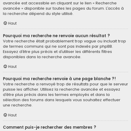
avancée est accessible en cliquant sur le lien « Recherche
avancée » disponible sur toutes les pages du forum. L’accès à
la recherche dépend du style utilisé.
Haut
Pourquoi ma recherche ne renvoie aucun résultat ?
Votre recherche était probablement trop vague ou incluait trop
de termes communs qui ne sont pas indexés par phpBB.
Essayez d’être plus précis et d’utiliser les différents filtres
disponibles dans la recherche avancée.
Haut
Pourquoi ma recherche renvoie à une page blanche ?!
Votre recherche a renvoyé trop de résultats pour que le serveur
puisse les afficher. Utilisez la recherche avancée et essayez
d’être plus précis dans les termes employés et dans la
sélection des forums dans lesquels vous souhaitez effectuer
une recherche.
Haut
Comment puis-je rechercher des membres ?