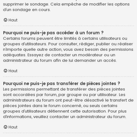
supprimer le sondage. Cela empêche de modifier les options
d’un sondage en cours.
Haut
Pourquoi ne puis-je pas accéder à un forum ?
Certains forums peuvent être limités à certains utilisateurs ou
groupes d’utilisateurs. Pour consulter, rédiger, publier ou réaliser
n’importe quelle autre action, vous avez besoin des permissions
adéquates. Essayez de contacter un modérateur ou un
administrateur du forum afin de lui demander un accès.
Haut
Pourquoi ne puis-je pas transférer de pièces jointes ?
Les permissions permettant de transférer des pièces jointes
sont accordées par forum, par groupe ou par utilisateur. Les
administrateurs du forum ont peut-être désactivé le transfert de
pièces jointes dans le forum concerné, ou seuls certains
groupes d’utilisateurs détiennent cette autorisation. Pour plus
d’informations, veuillez contacter un administrateur du forum.
Haut