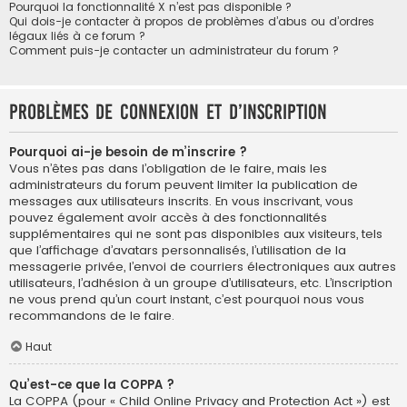
Pourquoi la fonctionnalité X n’est pas disponible ?
Qui dois-je contacter à propos de problèmes d’abus ou d’ordres
légaux liés à ce forum ?
Comment puis-je contacter un administrateur du forum ?
Problèmes de connexion et d’inscription
Pourquoi ai-je besoin de m’inscrire ?
Vous n’êtes pas dans l’obligation de le faire, mais les
administrateurs du forum peuvent limiter la publication de
messages aux utilisateurs inscrits. En vous inscrivant, vous
pouvez également avoir accès à des fonctionnalités
supplémentaires qui ne sont pas disponibles aux visiteurs, tels
que l’affichage d’avatars personnalisés, l’utilisation de la
messagerie privée, l’envoi de courriers électroniques aux autres
utilisateurs, l’adhésion à un groupe d’utilisateurs, etc. L’inscription
ne vous prend qu’un court instant, c’est pourquoi nous vous
recommandons de le faire.
Haut
Qu’est-ce que la COPPA ?
La COPPA (pour « Child Online Privacy and Protection Act ») est