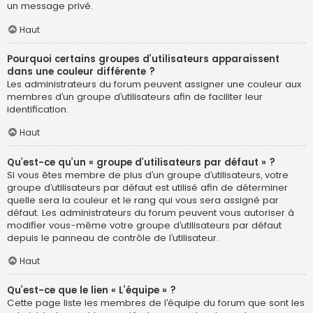
un message privé.
Haut
Pourquoi certains groupes d’utilisateurs apparaissent
dans une couleur différente ?
Les administrateurs du forum peuvent assigner une couleur aux
membres d’un groupe d’utilisateurs afin de faciliter leur
identification.
Haut
Qu’est-ce qu’un « groupe d’utilisateurs par défaut » ?
Si vous êtes membre de plus d’un groupe d’utilisateurs, votre
groupe d’utilisateurs par défaut est utilisé afin de déterminer
quelle sera la couleur et le rang qui vous sera assigné par
défaut. Les administrateurs du forum peuvent vous autoriser à
modifier vous-même votre groupe d’utilisateurs par défaut
depuis le panneau de contrôle de l’utilisateur.
Haut
Qu’est-ce que le lien « L’équipe » ?
Cette page liste les membres de l’équipe du forum que sont les