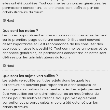
elles ont été publiées. Tout comme les annonces générales, les
permissions concernant les annonces sont définies par les
administrateurs du forum.
Haut
Que sont les notes ?
Les notes apparaissent en dessous des annonces et seulement
sur la première page du forum concerné. Elles sont souvent
assez importantes et il est recommandé de les consulter dès
que vous en avez la possibilité. Tout comme les annonces et les
annonces générales, les permissions concernant les notes sont
définies par les administrateurs du forum.
Haut
Que sont les sujets verrouillés ?
Les sujets verrouillés sont des sujets dans lesquels les
utilisateurs ne peuvent plus répondre et dans lesquels les
sondages sont automatiquement expirés. Les sujets peuvent
être verrouillés par un administrateur ou un modérateur du
forum pour de multiples raisons. Vous pouvez également
verrouiller vos propres sujets, si cela a été autorisé par les
administrateurs.