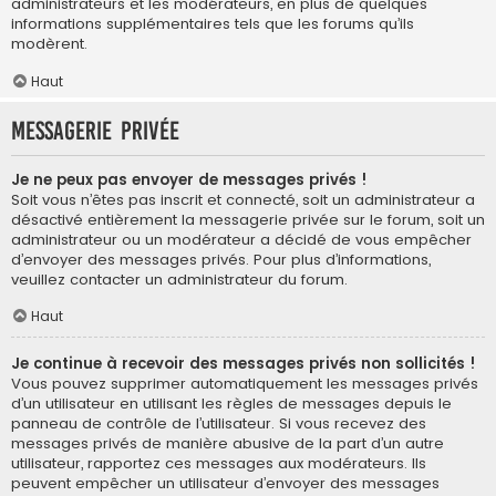
administrateurs et les modérateurs, en plus de quelques
informations supplémentaires tels que les forums qu’ils
modèrent.
Haut
Messagerie privée
Je ne peux pas envoyer de messages privés !
Soit vous n’êtes pas inscrit et connecté, soit un administrateur a
désactivé entièrement la messagerie privée sur le forum, soit un
administrateur ou un modérateur a décidé de vous empêcher
d’envoyer des messages privés. Pour plus d’informations,
veuillez contacter un administrateur du forum.
Haut
Je continue à recevoir des messages privés non sollicités !
Vous pouvez supprimer automatiquement les messages privés
d’un utilisateur en utilisant les règles de messages depuis le
panneau de contrôle de l’utilisateur. Si vous recevez des
messages privés de manière abusive de la part d’un autre
utilisateur, rapportez ces messages aux modérateurs. Ils
peuvent empêcher un utilisateur d’envoyer des messages