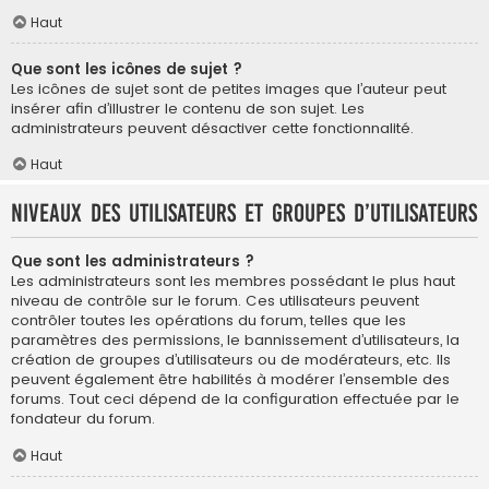
Haut
Que sont les icônes de sujet ?
Les icônes de sujet sont de petites images que l’auteur peut
insérer afin d’illustrer le contenu de son sujet. Les
administrateurs peuvent désactiver cette fonctionnalité.
Haut
Niveaux des utilisateurs et groupes d’utilisateurs
Que sont les administrateurs ?
Les administrateurs sont les membres possédant le plus haut
niveau de contrôle sur le forum. Ces utilisateurs peuvent
contrôler toutes les opérations du forum, telles que les
paramètres des permissions, le bannissement d’utilisateurs, la
création de groupes d’utilisateurs ou de modérateurs, etc. Ils
peuvent également être habilités à modérer l’ensemble des
forums. Tout ceci dépend de la configuration effectuée par le
fondateur du forum.
Haut