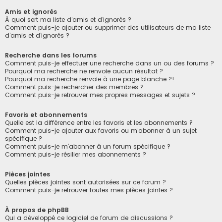
Amis et ignorés
À quoi sert ma liste d’amis et d’ignorés ?
Comment puis-je ajouter ou supprimer des utilisateurs de ma liste
d’amis et d’ignorés ?
Recherche dans les forums
Comment puis-je effectuer une recherche dans un ou des forums ?
Pourquoi ma recherche ne renvoie aucun résultat ?
Pourquoi ma recherche renvoie à une page blanche ?!
Comment puis-je rechercher des membres ?
Comment puis-je retrouver mes propres messages et sujets ?
Favoris et abonnements
Quelle est la différence entre les favoris et les abonnements ?
Comment puis-je ajouter aux favoris ou m’abonner à un sujet
spécifique ?
Comment puis-je m’abonner à un forum spécifique ?
Comment puis-je résilier mes abonnements ?
Pièces jointes
Quelles pièces jointes sont autorisées sur ce forum ?
Comment puis-je retrouver toutes mes pièces jointes ?
À propos de phpBB
Qui a développé ce logiciel de forum de discussions ?