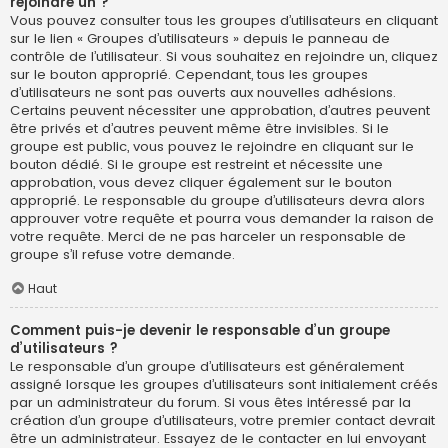
rejoindre un ?
Vous pouvez consulter tous les groupes d’utilisateurs en cliquant
sur le lien « Groupes d’utilisateurs » depuis le panneau de
contrôle de l’utilisateur. Si vous souhaitez en rejoindre un, cliquez
sur le bouton approprié. Cependant, tous les groupes
d’utilisateurs ne sont pas ouverts aux nouvelles adhésions.
Certains peuvent nécessiter une approbation, d’autres peuvent
être privés et d’autres peuvent même être invisibles. Si le
groupe est public, vous pouvez le rejoindre en cliquant sur le
bouton dédié. Si le groupe est restreint et nécessite une
approbation, vous devez cliquer également sur le bouton
approprié. Le responsable du groupe d’utilisateurs devra alors
approuver votre requête et pourra vous demander la raison de
votre requête. Merci de ne pas harceler un responsable de
groupe s’il refuse votre demande.
Haut
Comment puis-je devenir le responsable d’un groupe
d’utilisateurs ?
Le responsable d’un groupe d’utilisateurs est généralement
assigné lorsque les groupes d’utilisateurs sont initialement créés
par un administrateur du forum. Si vous êtes intéressé par la
création d’un groupe d’utilisateurs, votre premier contact devrait
être un administrateur. Essayez de le contacter en lui envoyant