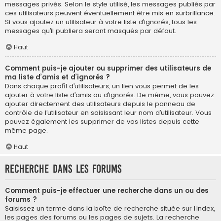
messages privés. Selon le style utilisé, les messages publiés par
ces utilisateurs peuvent éventuellement être mis en surbrillance.
Si vous ajoutez un utilisateur à votre liste d’ignorés, tous les
messages qu’il publiera seront masqués par défaut.
Haut
Comment puis-je ajouter ou supprimer des utilisateurs de
ma liste d’amis et d’ignorés ?
Dans chaque profil d’utilisateurs, un lien vous permet de les
ajouter à votre liste d’amis ou d’ignorés. De même, vous pouvez
ajouter directement des utilisateurs depuis le panneau de
contrôle de l’utilisateur en saisissant leur nom d’utilisateur. Vous
pouvez également les supprimer de vos listes depuis cette
même page.
Haut
Recherche dans les forums
Comment puis-je effectuer une recherche dans un ou des
forums ?
Saisissez un terme dans la boîte de recherche située sur l’index,
les pages des forums ou les pages de sujets. La recherche