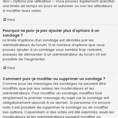
des « Options par utilisateur ». Vous pouvez également spécifier
une limite de temps en jours et autoriser ou non les utilisateurs
à modifier leurs votes.
Haut
Pourquoi ne puis-je pas ajouter plus d’options à un
sondage ?
La limite d’options d’un sondage est décidée par les
administrateurs du forum. Si le nombre d’options que vous
pouvez ajouter à un sondage vous semble trop restreint,
essayez de demander à un administrateur du forum s’il est
possible de l’augmenter.
Haut
Comment puis-je modifier ou supprimer un sondage ?
Comme pour les messages, les sondages ne peuvent être
modifiés que par leur auteur, les modérateurs et les
administrateurs. Pour modifier un sondage, modifiez tout
simplement le premier message du sujet car le sondage est
obligatoirement associé à ce dernier. Si personne n’a encore
voté, il est possible de supprimer le sondage ou de modifier
ses options. Cependant, si des votes ont été exprimés, seuls les
modérateurs et les administrateurs peuvent modifier ou