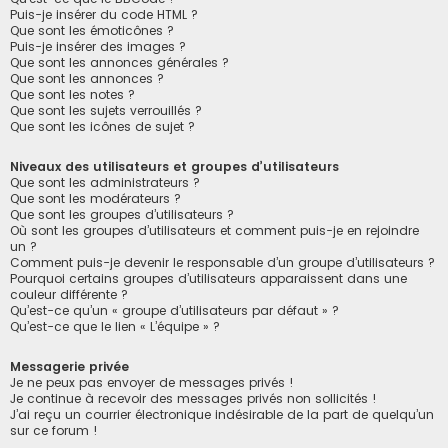
Puis-je insérer du code HTML ?
Que sont les émoticônes ?
Puis-je insérer des images ?
Que sont les annonces générales ?
Que sont les annonces ?
Que sont les notes ?
Que sont les sujets verrouillés ?
Que sont les icônes de sujet ?
Niveaux des utilisateurs et groupes d’utilisateurs
Que sont les administrateurs ?
Que sont les modérateurs ?
Que sont les groupes d’utilisateurs ?
Où sont les groupes d’utilisateurs et comment puis-je en rejoindre
un ?
Comment puis-je devenir le responsable d’un groupe d’utilisateurs ?
Pourquoi certains groupes d’utilisateurs apparaissent dans une
couleur différente ?
Qu’est-ce qu’un « groupe d’utilisateurs par défaut » ?
Qu’est-ce que le lien « L’équipe » ?
Messagerie privée
Je ne peux pas envoyer de messages privés !
Je continue à recevoir des messages privés non sollicités !
J’ai reçu un courrier électronique indésirable de la part de quelqu’un
sur ce forum !