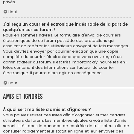
privés.
Haut
J’ai reçu un courrier électronique indésirable de la part de
quelqu’un sur ce forum !
Nous en sommes navrés. Le formulaire d’envoi de courriers
électroniques de ce forum possède des protections qui
essaient de repérer les utilisateurs envoyant de tels messages.
Vous devriez envoyer par courrier électronique une copie
complète du courrier électronique que vous avez reçu à un
administrateur du forum. Il est très important d’y inclure les en-
têtes contenant des informations sur l’auteur du courrier
électronique. Il pourra alors agir en conséquence.
Haut
Amis et ignorés
À quoi sert ma liste d’amis et d’ignorés ?
Vous pouvez utiliser ces listes afin d’organiser et trier certains
utilisateurs du forum. Les membres ajoutés à votre liste d’amis
seront listés dans le panneau de contrôle de l’utilisateur afin de
consulter rapidement leur statut en ligne et leur envoyer des