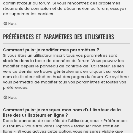
administrateur du forum. Si vous rencontrez des problèmes
récurrents de connexion et de déconnexion au forum, essayez
de supprimer les cookies.
Haut
Préférences et paramètres des utilisateurs
Comment puis-je modifier mes paramètres ?
Si vous êtes un utilisateur inscrit, tous vos paramètres sont
stockés dans la base de données du forum. Vous pouvez les
modifier depuis le panneau de contrôle de l’utilisateur. Le lien
vers ce dernier se trouve généralement en cliquant sur votre
nom d’utilisateur situé en haut des pages du forum. Ce système
vous permettra de modifier tous vos paramètres et toutes vos
préférences.
Haut
Comment puis-je masquer mon nom d’utilisateur de la
liste des utilisateurs en ligne ?
Dans le panneau de contrôle de l’utilisateur, sous « Préférences
du forum », vous trouverez l’option « Masquer mon statut en
ligne ». Si vous activez cette option, vous ne serez visible que