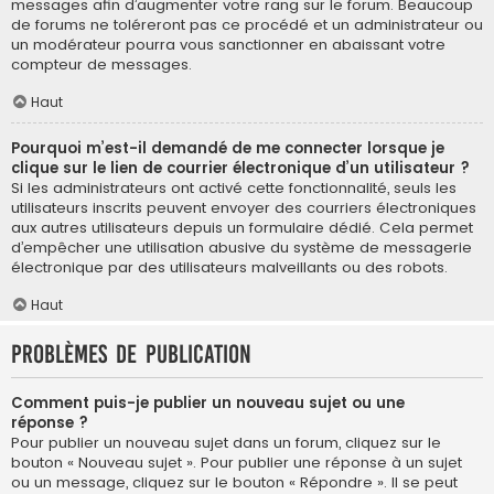
messages afin d’augmenter votre rang sur le forum. Beaucoup
de forums ne toléreront pas ce procédé et un administrateur ou
un modérateur pourra vous sanctionner en abaissant votre
compteur de messages.
Haut
Pourquoi m’est-il demandé de me connecter lorsque je
clique sur le lien de courrier électronique d’un utilisateur ?
Si les administrateurs ont activé cette fonctionnalité, seuls les
utilisateurs inscrits peuvent envoyer des courriers électroniques
aux autres utilisateurs depuis un formulaire dédié. Cela permet
d’empêcher une utilisation abusive du système de messagerie
électronique par des utilisateurs malveillants ou des robots.
Haut
Problèmes de publication
Comment puis-je publier un nouveau sujet ou une
réponse ?
Pour publier un nouveau sujet dans un forum, cliquez sur le
bouton « Nouveau sujet ». Pour publier une réponse à un sujet
ou un message, cliquez sur le bouton « Répondre ». Il se peut