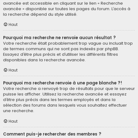
avancée est accessible en cliquant sur le lien « Recherche
avancée » disponible sur toutes les pages du forum. L’accès à
la recherche dépend du style utilisé.
Haut
Pourquoi ma recherche ne renvoie aucun résultat ?
Votre recherche était probablement trop vague ou incluait trop
de termes communs qui ne sont pas indexés par phpBB.
Essayez d’être plus précis et d’utiliser les différents filtres
disponibles dans la recherche avancée.
Haut
Pourquoi ma recherche renvoie à une page blanche ?!
Votre recherche a renvoyé trop de résultats pour que le serveur
puisse les afficher. Utilisez la recherche avancée et essayez
d’être plus précis dans les termes employés et dans la
sélection des forums dans lesquels vous souhaitez effectuer
une recherche.
Haut
Comment puis-je rechercher des membres ?