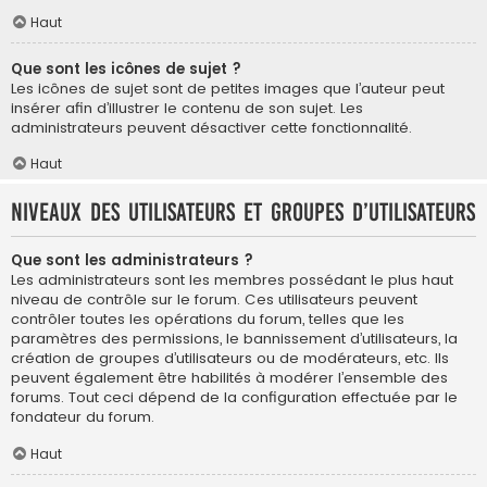
Haut
Que sont les icônes de sujet ?
Les icônes de sujet sont de petites images que l’auteur peut
insérer afin d’illustrer le contenu de son sujet. Les
administrateurs peuvent désactiver cette fonctionnalité.
Haut
Niveaux des utilisateurs et groupes d’utilisateurs
Que sont les administrateurs ?
Les administrateurs sont les membres possédant le plus haut
niveau de contrôle sur le forum. Ces utilisateurs peuvent
contrôler toutes les opérations du forum, telles que les
paramètres des permissions, le bannissement d’utilisateurs, la
création de groupes d’utilisateurs ou de modérateurs, etc. Ils
peuvent également être habilités à modérer l’ensemble des
forums. Tout ceci dépend de la configuration effectuée par le
fondateur du forum.
Haut