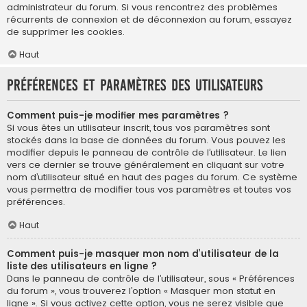
administrateur du forum. Si vous rencontrez des problèmes
récurrents de connexion et de déconnexion au forum, essayez
de supprimer les cookies.
Haut
Préférences et paramètres des utilisateurs
Comment puis-je modifier mes paramètres ?
Si vous êtes un utilisateur inscrit, tous vos paramètres sont
stockés dans la base de données du forum. Vous pouvez les
modifier depuis le panneau de contrôle de l’utilisateur. Le lien
vers ce dernier se trouve généralement en cliquant sur votre
nom d’utilisateur situé en haut des pages du forum. Ce système
vous permettra de modifier tous vos paramètres et toutes vos
préférences.
Haut
Comment puis-je masquer mon nom d’utilisateur de la
liste des utilisateurs en ligne ?
Dans le panneau de contrôle de l’utilisateur, sous « Préférences
du forum », vous trouverez l’option « Masquer mon statut en
ligne ». Si vous activez cette option, vous ne serez visible que