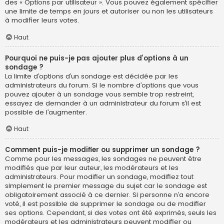
des « Options par utilisateur ». Vous pouvez également spécifier
une limite de temps en jours et autoriser ou non les utilisateurs
à modifier leurs votes.
Haut
Pourquoi ne puis-je pas ajouter plus d’options à un
sondage ?
La limite d’options d’un sondage est décidée par les
administrateurs du forum. Si le nombre d’options que vous
pouvez ajouter à un sondage vous semble trop restreint,
essayez de demander à un administrateur du forum s’il est
possible de l’augmenter.
Haut
Comment puis-je modifier ou supprimer un sondage ?
Comme pour les messages, les sondages ne peuvent être
modifiés que par leur auteur, les modérateurs et les
administrateurs. Pour modifier un sondage, modifiez tout
simplement le premier message du sujet car le sondage est
obligatoirement associé à ce dernier. Si personne n’a encore
voté, il est possible de supprimer le sondage ou de modifier
ses options. Cependant, si des votes ont été exprimés, seuls les
modérateurs et les administrateurs peuvent modifier ou