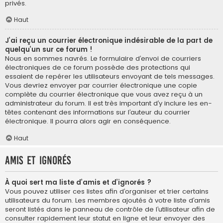
privés.
Haut
J’ai reçu un courrier électronique indésirable de la part de
quelqu’un sur ce forum !
Nous en sommes navrés. Le formulaire d’envoi de courriers
électroniques de ce forum possède des protections qui
essaient de repérer les utilisateurs envoyant de tels messages.
Vous devriez envoyer par courrier électronique une copie
complète du courrier électronique que vous avez reçu à un
administrateur du forum. Il est très important d’y inclure les en-
têtes contenant des informations sur l’auteur du courrier
électronique. Il pourra alors agir en conséquence.
Haut
Amis et ignorés
À quoi sert ma liste d’amis et d’ignorés ?
Vous pouvez utiliser ces listes afin d’organiser et trier certains
utilisateurs du forum. Les membres ajoutés à votre liste d’amis
seront listés dans le panneau de contrôle de l’utilisateur afin de
consulter rapidement leur statut en ligne et leur envoyer des