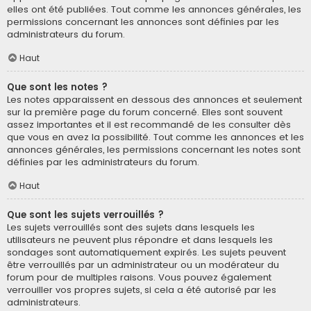
elles ont été publiées. Tout comme les annonces générales, les
permissions concernant les annonces sont définies par les
administrateurs du forum.
Haut
Que sont les notes ?
Les notes apparaissent en dessous des annonces et seulement
sur la première page du forum concerné. Elles sont souvent
assez importantes et il est recommandé de les consulter dès
que vous en avez la possibilité. Tout comme les annonces et les
annonces générales, les permissions concernant les notes sont
définies par les administrateurs du forum.
Haut
Que sont les sujets verrouillés ?
Les sujets verrouillés sont des sujets dans lesquels les
utilisateurs ne peuvent plus répondre et dans lesquels les
sondages sont automatiquement expirés. Les sujets peuvent
être verrouillés par un administrateur ou un modérateur du
forum pour de multiples raisons. Vous pouvez également
verrouiller vos propres sujets, si cela a été autorisé par les
administrateurs.