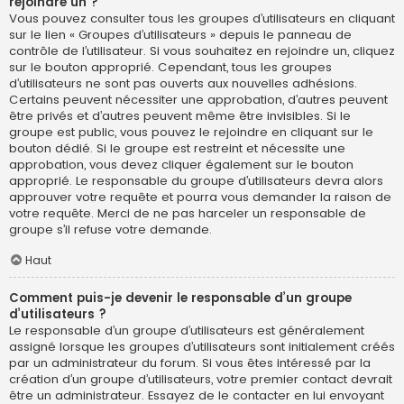
rejoindre un ?
Vous pouvez consulter tous les groupes d’utilisateurs en cliquant
sur le lien « Groupes d’utilisateurs » depuis le panneau de
contrôle de l’utilisateur. Si vous souhaitez en rejoindre un, cliquez
sur le bouton approprié. Cependant, tous les groupes
d’utilisateurs ne sont pas ouverts aux nouvelles adhésions.
Certains peuvent nécessiter une approbation, d’autres peuvent
être privés et d’autres peuvent même être invisibles. Si le
groupe est public, vous pouvez le rejoindre en cliquant sur le
bouton dédié. Si le groupe est restreint et nécessite une
approbation, vous devez cliquer également sur le bouton
approprié. Le responsable du groupe d’utilisateurs devra alors
approuver votre requête et pourra vous demander la raison de
votre requête. Merci de ne pas harceler un responsable de
groupe s’il refuse votre demande.
Haut
Comment puis-je devenir le responsable d’un groupe
d’utilisateurs ?
Le responsable d’un groupe d’utilisateurs est généralement
assigné lorsque les groupes d’utilisateurs sont initialement créés
par un administrateur du forum. Si vous êtes intéressé par la
création d’un groupe d’utilisateurs, votre premier contact devrait
être un administrateur. Essayez de le contacter en lui envoyant