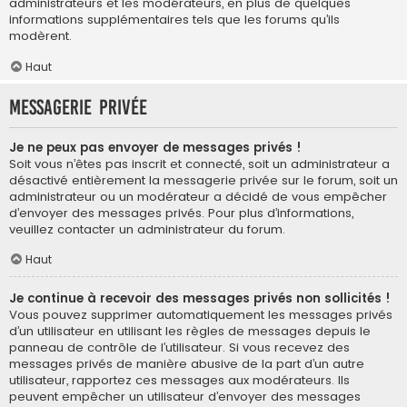
administrateurs et les modérateurs, en plus de quelques
informations supplémentaires tels que les forums qu’ils
modèrent.
Haut
Messagerie privée
Je ne peux pas envoyer de messages privés !
Soit vous n’êtes pas inscrit et connecté, soit un administrateur a
désactivé entièrement la messagerie privée sur le forum, soit un
administrateur ou un modérateur a décidé de vous empêcher
d’envoyer des messages privés. Pour plus d’informations,
veuillez contacter un administrateur du forum.
Haut
Je continue à recevoir des messages privés non sollicités !
Vous pouvez supprimer automatiquement les messages privés
d’un utilisateur en utilisant les règles de messages depuis le
panneau de contrôle de l’utilisateur. Si vous recevez des
messages privés de manière abusive de la part d’un autre
utilisateur, rapportez ces messages aux modérateurs. Ils
peuvent empêcher un utilisateur d’envoyer des messages