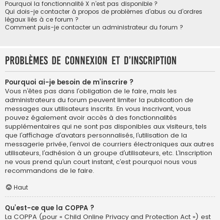
Pourquoi la fonctionnalité X n’est pas disponible ?
Qui dois-je contacter à propos de problèmes d’abus ou d’ordres
légaux liés à ce forum ?
Comment puis-je contacter un administrateur du forum ?
Problèmes de connexion et d’inscription
Pourquoi ai-je besoin de m’inscrire ?
Vous n’êtes pas dans l’obligation de le faire, mais les
administrateurs du forum peuvent limiter la publication de
messages aux utilisateurs inscrits. En vous inscrivant, vous
pouvez également avoir accès à des fonctionnalités
supplémentaires qui ne sont pas disponibles aux visiteurs, tels
que l’affichage d’avatars personnalisés, l’utilisation de la
messagerie privée, l’envoi de courriers électroniques aux autres
utilisateurs, l’adhésion à un groupe d’utilisateurs, etc. L’inscription
ne vous prend qu’un court instant, c’est pourquoi nous vous
recommandons de le faire.
Haut
Qu’est-ce que la COPPA ?
La COPPA (pour « Child Online Privacy and Protection Act ») est