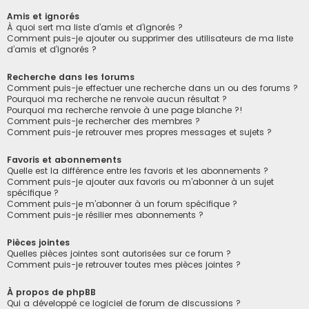
Amis et ignorés
À quoi sert ma liste d’amis et d’ignorés ?
Comment puis-je ajouter ou supprimer des utilisateurs de ma liste
d’amis et d’ignorés ?
Recherche dans les forums
Comment puis-je effectuer une recherche dans un ou des forums ?
Pourquoi ma recherche ne renvoie aucun résultat ?
Pourquoi ma recherche renvoie à une page blanche ?!
Comment puis-je rechercher des membres ?
Comment puis-je retrouver mes propres messages et sujets ?
Favoris et abonnements
Quelle est la différence entre les favoris et les abonnements ?
Comment puis-je ajouter aux favoris ou m’abonner à un sujet
spécifique ?
Comment puis-je m’abonner à un forum spécifique ?
Comment puis-je résilier mes abonnements ?
Pièces jointes
Quelles pièces jointes sont autorisées sur ce forum ?
Comment puis-je retrouver toutes mes pièces jointes ?
À propos de phpBB
Qui a développé ce logiciel de forum de discussions ?