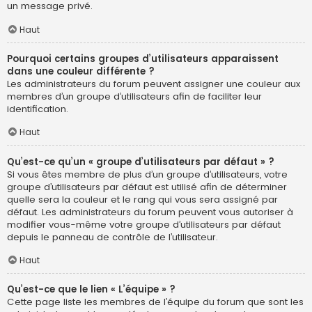
un message privé.
Haut
Pourquoi certains groupes d’utilisateurs apparaissent
dans une couleur différente ?
Les administrateurs du forum peuvent assigner une couleur aux
membres d’un groupe d’utilisateurs afin de faciliter leur
identification.
Haut
Qu’est-ce qu’un « groupe d’utilisateurs par défaut » ?
Si vous êtes membre de plus d’un groupe d’utilisateurs, votre
groupe d’utilisateurs par défaut est utilisé afin de déterminer
quelle sera la couleur et le rang qui vous sera assigné par
défaut. Les administrateurs du forum peuvent vous autoriser à
modifier vous-même votre groupe d’utilisateurs par défaut
depuis le panneau de contrôle de l’utilisateur.
Haut
Qu’est-ce que le lien « L’équipe » ?
Cette page liste les membres de l’équipe du forum que sont les