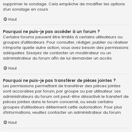
supprimer le sondage. Cela empêche de modifier les options
d’un sondage en cours.
Haut
Pourquoi ne puis-je pas accéder à un forum ?
Certains forums peuvent être limités à certains utilisateurs ou
groupes d’utilisateurs. Pour consulter, rédiger, publier ou réaliser
n’importe quelle autre action, vous avez besoin des permissions
adéquates. Essayez de contacter un modérateur ou un
administrateur du forum afin de lui demander un accès.
Haut
Pourquoi ne puis-je pas transférer de pièces jointes ?
Les permissions permettant de transférer des pièces jointes
sont accordées par forum, par groupe ou par utilisateur. Les
administrateurs du forum ont peut-être désactivé le transfert de
pièces jointes dans le forum concerné, ou seuls certains
groupes d’utilisateurs détiennent cette autorisation. Pour plus
d’informations, veuillez contacter un administrateur du forum.
Haut