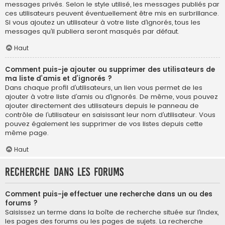
messages privés. Selon le style utilisé, les messages publiés par
ces utilisateurs peuvent éventuellement être mis en surbrillance.
Si vous ajoutez un utilisateur à votre liste d’ignorés, tous les
messages qu’il publiera seront masqués par défaut.
Haut
Comment puis-je ajouter ou supprimer des utilisateurs de
ma liste d’amis et d’ignorés ?
Dans chaque profil d’utilisateurs, un lien vous permet de les
ajouter à votre liste d’amis ou d’ignorés. De même, vous pouvez
ajouter directement des utilisateurs depuis le panneau de
contrôle de l’utilisateur en saisissant leur nom d’utilisateur. Vous
pouvez également les supprimer de vos listes depuis cette
même page.
Haut
Recherche dans les forums
Comment puis-je effectuer une recherche dans un ou des
forums ?
Saisissez un terme dans la boîte de recherche située sur l’index,
les pages des forums ou les pages de sujets. La recherche