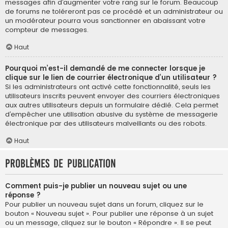
messages afin d’augmenter votre rang sur le forum. Beaucoup
de forums ne toléreront pas ce procédé et un administrateur ou
un modérateur pourra vous sanctionner en abaissant votre
compteur de messages.
Haut
Pourquoi m’est-il demandé de me connecter lorsque je
clique sur le lien de courrier électronique d’un utilisateur ?
Si les administrateurs ont activé cette fonctionnalité, seuls les
utilisateurs inscrits peuvent envoyer des courriers électroniques
aux autres utilisateurs depuis un formulaire dédié. Cela permet
d’empêcher une utilisation abusive du système de messagerie
électronique par des utilisateurs malveillants ou des robots.
Haut
Problèmes de publication
Comment puis-je publier un nouveau sujet ou une
réponse ?
Pour publier un nouveau sujet dans un forum, cliquez sur le
bouton « Nouveau sujet ». Pour publier une réponse à un sujet
ou un message, cliquez sur le bouton « Répondre ». Il se peut