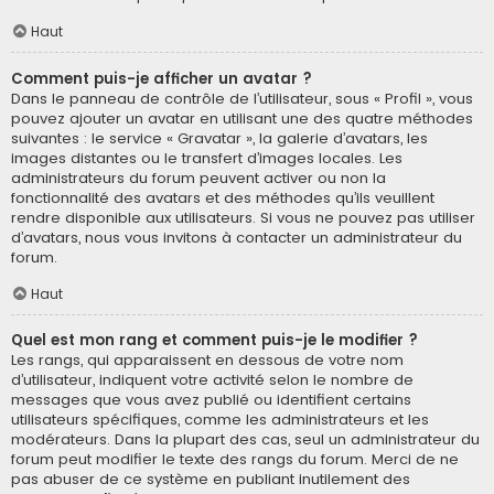
Haut
Comment puis-je afficher un avatar ?
Dans le panneau de contrôle de l’utilisateur, sous « Profil », vous
pouvez ajouter un avatar en utilisant une des quatre méthodes
suivantes : le service « Gravatar », la galerie d’avatars, les
images distantes ou le transfert d’images locales. Les
administrateurs du forum peuvent activer ou non la
fonctionnalité des avatars et des méthodes qu’ils veuillent
rendre disponible aux utilisateurs. Si vous ne pouvez pas utiliser
d’avatars, nous vous invitons à contacter un administrateur du
forum.
Haut
Quel est mon rang et comment puis-je le modifier ?
Les rangs, qui apparaissent en dessous de votre nom
d’utilisateur, indiquent votre activité selon le nombre de
messages que vous avez publié ou identifient certains
utilisateurs spécifiques, comme les administrateurs et les
modérateurs. Dans la plupart des cas, seul un administrateur du
forum peut modifier le texte des rangs du forum. Merci de ne
pas abuser de ce système en publiant inutilement des