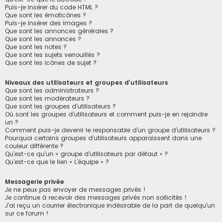
Puis-je insérer du code HTML ?
Que sont les émoticônes ?
Puis-je insérer des images ?
Que sont les annonces générales ?
Que sont les annonces ?
Que sont les notes ?
Que sont les sujets verrouillés ?
Que sont les icônes de sujet ?
Niveaux des utilisateurs et groupes d’utilisateurs
Que sont les administrateurs ?
Que sont les modérateurs ?
Que sont les groupes d’utilisateurs ?
Où sont les groupes d’utilisateurs et comment puis-je en rejoindre
un ?
Comment puis-je devenir le responsable d’un groupe d’utilisateurs ?
Pourquoi certains groupes d’utilisateurs apparaissent dans une
couleur différente ?
Qu’est-ce qu’un « groupe d’utilisateurs par défaut » ?
Qu’est-ce que le lien « L’équipe » ?
Messagerie privée
Je ne peux pas envoyer de messages privés !
Je continue à recevoir des messages privés non sollicités !
J’ai reçu un courrier électronique indésirable de la part de quelqu’un
sur ce forum !