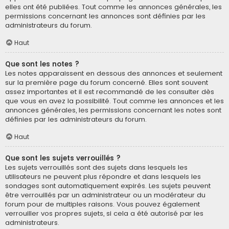
elles ont été publiées. Tout comme les annonces générales, les
permissions concernant les annonces sont définies par les
administrateurs du forum.
Haut
Que sont les notes ?
Les notes apparaissent en dessous des annonces et seulement
sur la première page du forum concerné. Elles sont souvent
assez importantes et il est recommandé de les consulter dès
que vous en avez la possibilité. Tout comme les annonces et les
annonces générales, les permissions concernant les notes sont
définies par les administrateurs du forum.
Haut
Que sont les sujets verrouillés ?
Les sujets verrouillés sont des sujets dans lesquels les
utilisateurs ne peuvent plus répondre et dans lesquels les
sondages sont automatiquement expirés. Les sujets peuvent
être verrouillés par un administrateur ou un modérateur du
forum pour de multiples raisons. Vous pouvez également
verrouiller vos propres sujets, si cela a été autorisé par les
administrateurs.