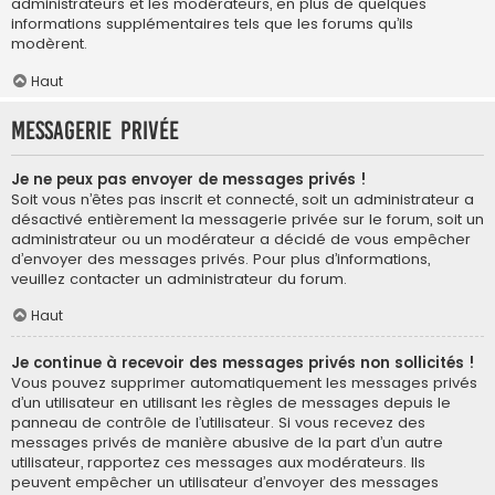
administrateurs et les modérateurs, en plus de quelques
informations supplémentaires tels que les forums qu’ils
modèrent.
Haut
Messagerie privée
Je ne peux pas envoyer de messages privés !
Soit vous n’êtes pas inscrit et connecté, soit un administrateur a
désactivé entièrement la messagerie privée sur le forum, soit un
administrateur ou un modérateur a décidé de vous empêcher
d’envoyer des messages privés. Pour plus d’informations,
veuillez contacter un administrateur du forum.
Haut
Je continue à recevoir des messages privés non sollicités !
Vous pouvez supprimer automatiquement les messages privés
d’un utilisateur en utilisant les règles de messages depuis le
panneau de contrôle de l’utilisateur. Si vous recevez des
messages privés de manière abusive de la part d’un autre
utilisateur, rapportez ces messages aux modérateurs. Ils
peuvent empêcher un utilisateur d’envoyer des messages