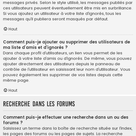
messages privés. Selon le style utilisé, les messages publiés par
ces utilisateurs peuvent éventuellement être mis en surbrillance.
Si vous ajoutez un utilisateur à votre liste d’ignorés, tous les
messages qu’il publiera seront masqués par défaut.
Haut
Comment puis-je ajouter ou supprimer des utilisateurs de
ma liste d’amis et d’ignorés ?
Dans chaque profil d’utilisateurs, un lien vous permet de les
ajouter à votre liste d’amis ou d’ignorés. De même, vous pouvez
ajouter directement des utilisateurs depuis le panneau de
contrôle de l’utilisateur en saisissant leur nom d’utilisateur. Vous
pouvez également les supprimer de vos listes depuis cette
même page.
Haut
Recherche dans les forums
Comment puis-je effectuer une recherche dans un ou des
forums ?
Saisissez un terme dans la boîte de recherche située sur l’index,
les pages des forums ou les pages de sujets. La recherche