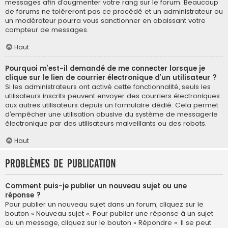
messages afin d’augmenter votre rang sur le forum. Beaucoup
de forums ne toléreront pas ce procédé et un administrateur ou
un modérateur pourra vous sanctionner en abaissant votre
compteur de messages.
Haut
Pourquoi m’est-il demandé de me connecter lorsque je
clique sur le lien de courrier électronique d’un utilisateur ?
Si les administrateurs ont activé cette fonctionnalité, seuls les
utilisateurs inscrits peuvent envoyer des courriers électroniques
aux autres utilisateurs depuis un formulaire dédié. Cela permet
d’empêcher une utilisation abusive du système de messagerie
électronique par des utilisateurs malveillants ou des robots.
Haut
Problèmes de publication
Comment puis-je publier un nouveau sujet ou une
réponse ?
Pour publier un nouveau sujet dans un forum, cliquez sur le
bouton « Nouveau sujet ». Pour publier une réponse à un sujet
ou un message, cliquez sur le bouton « Répondre ». Il se peut