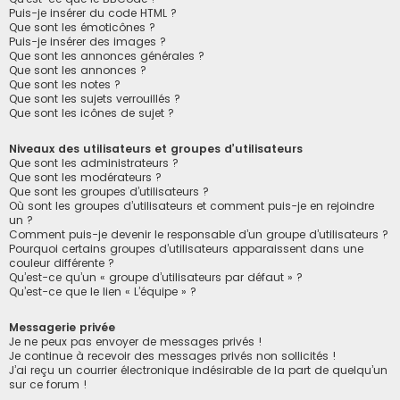
Puis-je insérer du code HTML ?
Que sont les émoticônes ?
Puis-je insérer des images ?
Que sont les annonces générales ?
Que sont les annonces ?
Que sont les notes ?
Que sont les sujets verrouillés ?
Que sont les icônes de sujet ?
Niveaux des utilisateurs et groupes d’utilisateurs
Que sont les administrateurs ?
Que sont les modérateurs ?
Que sont les groupes d’utilisateurs ?
Où sont les groupes d’utilisateurs et comment puis-je en rejoindre
un ?
Comment puis-je devenir le responsable d’un groupe d’utilisateurs ?
Pourquoi certains groupes d’utilisateurs apparaissent dans une
couleur différente ?
Qu’est-ce qu’un « groupe d’utilisateurs par défaut » ?
Qu’est-ce que le lien « L’équipe » ?
Messagerie privée
Je ne peux pas envoyer de messages privés !
Je continue à recevoir des messages privés non sollicités !
J’ai reçu un courrier électronique indésirable de la part de quelqu’un
sur ce forum !