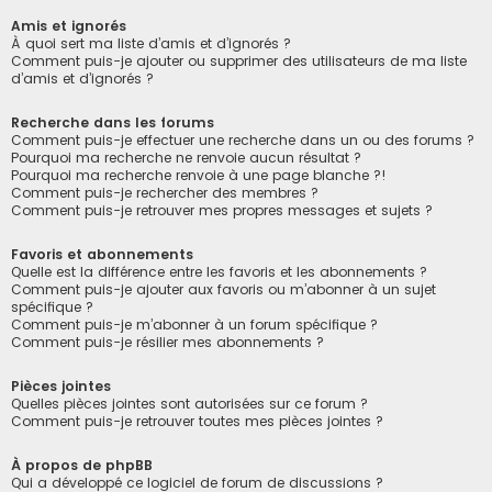
Amis et ignorés
À quoi sert ma liste d’amis et d’ignorés ?
Comment puis-je ajouter ou supprimer des utilisateurs de ma liste
d’amis et d’ignorés ?
Recherche dans les forums
Comment puis-je effectuer une recherche dans un ou des forums ?
Pourquoi ma recherche ne renvoie aucun résultat ?
Pourquoi ma recherche renvoie à une page blanche ?!
Comment puis-je rechercher des membres ?
Comment puis-je retrouver mes propres messages et sujets ?
Favoris et abonnements
Quelle est la différence entre les favoris et les abonnements ?
Comment puis-je ajouter aux favoris ou m’abonner à un sujet
spécifique ?
Comment puis-je m’abonner à un forum spécifique ?
Comment puis-je résilier mes abonnements ?
Pièces jointes
Quelles pièces jointes sont autorisées sur ce forum ?
Comment puis-je retrouver toutes mes pièces jointes ?
À propos de phpBB
Qui a développé ce logiciel de forum de discussions ?