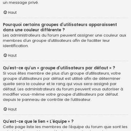
un message privé.
Haut
Pourquoi certains groupes d’utilisateurs apparaissent
dans une couleur différente ?
Les administrateurs du forum peuvent assigner une couleur aux
membres d’un groupe d’utilisateurs afin de faciliter leur
identification.
Haut
Qu’est-ce qu’un « groupe d’utilisateurs par défaut » ?
Si vous êtes membre de plus d’un groupe d’utilisateurs, votre
groupe d’utilisateurs par défaut est utilisé afin de déterminer
quelle sera la couleur et le rang qui vous sera assigné par
défaut. Les administrateurs du forum peuvent vous autoriser à
modifier vous-même votre groupe d’utilisateurs par défaut
depuis le panneau de contrôle de l’utilisateur.
Haut
Qu’est-ce que le lien « L’équipe » ?
Cette page liste les membres de l’équipe du forum que sont les