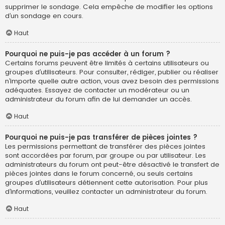
supprimer le sondage. Cela empêche de modifier les options
d’un sondage en cours.
Haut
Pourquoi ne puis-je pas accéder à un forum ?
Certains forums peuvent être limités à certains utilisateurs ou
groupes d’utilisateurs. Pour consulter, rédiger, publier ou réaliser
n’importe quelle autre action, vous avez besoin des permissions
adéquates. Essayez de contacter un modérateur ou un
administrateur du forum afin de lui demander un accès.
Haut
Pourquoi ne puis-je pas transférer de pièces jointes ?
Les permissions permettant de transférer des pièces jointes
sont accordées par forum, par groupe ou par utilisateur. Les
administrateurs du forum ont peut-être désactivé le transfert de
pièces jointes dans le forum concerné, ou seuls certains
groupes d’utilisateurs détiennent cette autorisation. Pour plus
d’informations, veuillez contacter un administrateur du forum.
Haut