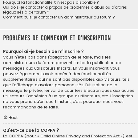
Pourquoi la fonctionnalité X n’est pas disponible ?
Qui dois-je contacter à propos de problèmes d’abus ou d’ordres
légaux liés à ce forum ?
Comment puis-je contacter un administrateur du forum ?
Problèmes de connexion et d’inscription
Pourquoi ai-je besoin de m’inscrire ?
Vous n’êtes pas dans l’obligation de le faire, mais les
administrateurs du forum peuvent limiter la publication de
messages aux utilisateurs inscrits. En vous inscrivant, vous
pouvez également avoir accès à des fonctionnalités
supplémentaires qui ne sont pas disponibles aux visiteurs, tels
que l’affichage d’avatars personnalisés, l’utilisation de la
messagerie privée, l’envoi de courriers électroniques aux autres
utilisateurs, l’adhésion à un groupe d’utilisateurs, etc. L’inscription
ne vous prend qu’un court instant, c’est pourquoi nous vous
recommandons de le faire.
Haut
Qu’est-ce que la COPPA ?
La COPPA (pour « Child Online Privacy and Protection Act ») est