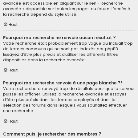
avancée est accessible en cliquant sur le lien « Recherche
avancée » disponible sur toutes les pages du forum. L’accès à
la recherche dépend du style utilisé.
Haut
Pourquoi ma recherche ne renvoie aucun résultat ?
Votre recherche était probablement trop vague ou incluait trop
de termes communs qui ne sont pas indexés par phpBB.
Essayez d’être plus précis et d’utiliser les différents filtres
disponibles dans la recherche avancée.
Haut
Pourquoi ma recherche renvoie à une page blanche ?!
Votre recherche a renvoyé trop de résultats pour que le serveur
puisse les afficher. Utilisez la recherche avancée et essayez
d’être plus précis dans les termes employés et dans la
sélection des forums dans lesquels vous souhaitez effectuer
une recherche.
Haut
Comment puis-je rechercher des membres ?