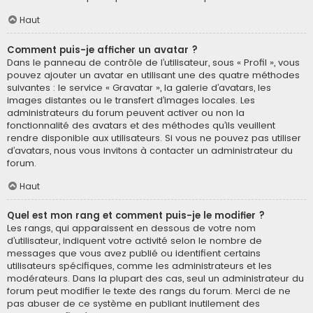
Haut
Comment puis-je afficher un avatar ?
Dans le panneau de contrôle de l’utilisateur, sous « Profil », vous
pouvez ajouter un avatar en utilisant une des quatre méthodes
suivantes : le service « Gravatar », la galerie d’avatars, les
images distantes ou le transfert d’images locales. Les
administrateurs du forum peuvent activer ou non la
fonctionnalité des avatars et des méthodes qu’ils veuillent
rendre disponible aux utilisateurs. Si vous ne pouvez pas utiliser
d’avatars, nous vous invitons à contacter un administrateur du
forum.
Haut
Quel est mon rang et comment puis-je le modifier ?
Les rangs, qui apparaissent en dessous de votre nom
d’utilisateur, indiquent votre activité selon le nombre de
messages que vous avez publié ou identifient certains
utilisateurs spécifiques, comme les administrateurs et les
modérateurs. Dans la plupart des cas, seul un administrateur du
forum peut modifier le texte des rangs du forum. Merci de ne
pas abuser de ce système en publiant inutilement des