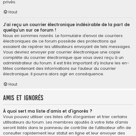
privés.
Haut
J’ai reçu un courrier électronique indésirable de la part de
quelqu’un sur ce forum !
Nous en sommes navrés. Le formulaire d’envoi de courriers
électroniques de ce forum possède des protections qui
essaient de repérer les utilisateurs envoyant de tels messages.
Vous devriez envoyer par courrier électronique une copie
complète du courrier électronique que vous avez reçu à un
administrateur du forum. Il est très important d’y inclure les en-
têtes contenant des informations sur l’auteur du courrier
électronique. Il pourra alors agir en conséquence.
Haut
Amis et ignorés
À quoi sert ma liste d’amis et d’ignorés ?
Vous pouvez utiliser ces listes afin d’organiser et trier certains
utilisateurs du forum. Les membres ajoutés à votre liste d’amis
seront listés dans le panneau de contrôle de l’utilisateur afin de
consulter rapidement leur statut en ligne et leur envoyer des