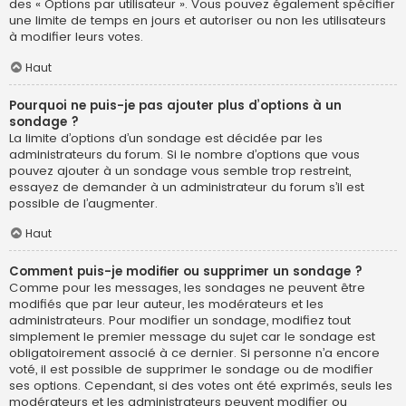
des « Options par utilisateur ». Vous pouvez également spécifier
une limite de temps en jours et autoriser ou non les utilisateurs
à modifier leurs votes.
Haut
Pourquoi ne puis-je pas ajouter plus d’options à un
sondage ?
La limite d’options d’un sondage est décidée par les
administrateurs du forum. Si le nombre d’options que vous
pouvez ajouter à un sondage vous semble trop restreint,
essayez de demander à un administrateur du forum s’il est
possible de l’augmenter.
Haut
Comment puis-je modifier ou supprimer un sondage ?
Comme pour les messages, les sondages ne peuvent être
modifiés que par leur auteur, les modérateurs et les
administrateurs. Pour modifier un sondage, modifiez tout
simplement le premier message du sujet car le sondage est
obligatoirement associé à ce dernier. Si personne n’a encore
voté, il est possible de supprimer le sondage ou de modifier
ses options. Cependant, si des votes ont été exprimés, seuls les
modérateurs et les administrateurs peuvent modifier ou