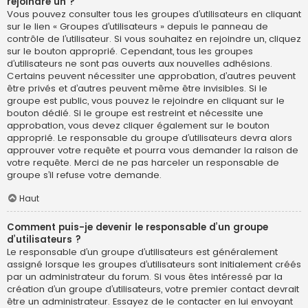
rejoindre un ?
Vous pouvez consulter tous les groupes d’utilisateurs en cliquant
sur le lien « Groupes d’utilisateurs » depuis le panneau de
contrôle de l’utilisateur. Si vous souhaitez en rejoindre un, cliquez
sur le bouton approprié. Cependant, tous les groupes
d’utilisateurs ne sont pas ouverts aux nouvelles adhésions.
Certains peuvent nécessiter une approbation, d’autres peuvent
être privés et d’autres peuvent même être invisibles. Si le
groupe est public, vous pouvez le rejoindre en cliquant sur le
bouton dédié. Si le groupe est restreint et nécessite une
approbation, vous devez cliquer également sur le bouton
approprié. Le responsable du groupe d’utilisateurs devra alors
approuver votre requête et pourra vous demander la raison de
votre requête. Merci de ne pas harceler un responsable de
groupe s’il refuse votre demande.
Haut
Comment puis-je devenir le responsable d’un groupe
d’utilisateurs ?
Le responsable d’un groupe d’utilisateurs est généralement
assigné lorsque les groupes d’utilisateurs sont initialement créés
par un administrateur du forum. Si vous êtes intéressé par la
création d’un groupe d’utilisateurs, votre premier contact devrait
être un administrateur. Essayez de le contacter en lui envoyant