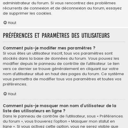
administrateur du forum. Si vous rencontrez des problèmes
récurrents de connexion et de déconnexion au forum, essayez
de supprimer les cookies.
Haut
Préférences et paramètres des utilisateurs
Comment puis-je modifier mes paramètres ?
Si vous êtes un utilisateur inscrit, tous vos paramètres sont
stockés dans la base de données du forum. Vous pouvez les
modifier depuis le panneau de contrôle de l’utilisateur. Le lien
vers ce dernier se trouve généralement en cliquant sur votre
nom d’utilisateur situé en haut des pages du forum. Ce système
vous permettra de modifier tous vos paramètres et toutes vos
préférences.
Haut
Comment puis-je masquer mon nom d’utilisateur de la
liste des utilisateurs en ligne ?
Dans le panneau de contrôle de l’utilisateur, sous « Préférences
du forum », vous trouverez l’option « Masquer mon statut en
ligne ». Si vous activez cette option, vous ne serez visible que