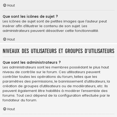
Haut
Que sont les icônes de sujet ?
Les icônes de sujet sont de petites images que l’auteur peut
insérer afin d’illustrer le contenu de son sujet. Les
administrateurs peuvent désactiver cette fonctionnalité.
Haut
Niveaux des utilisateurs et groupes d’utilisateurs
Que sont les administrateurs ?
Les administrateurs sont les membres possédant le plus haut
niveau de contrôle sur le forum. Ces utilisateurs peuvent
contrôler toutes les opérations du forum, telles que les
paramètres des permissions, le bannissement d’utilisateurs, la
création de groupes d’utilisateurs ou de modérateurs, etc. Ils
peuvent également être habilités à modérer l’ensemble des
forums. Tout ceci dépend de la configuration effectuée par le
fondateur du forum.
Haut