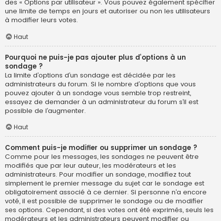
des « Options par utilisateur ». Vous pouvez également spécifier
une limite de temps en jours et autoriser ou non les utilisateurs
à modifier leurs votes.
Haut
Pourquoi ne puis-je pas ajouter plus d’options à un
sondage ?
La limite d’options d’un sondage est décidée par les
administrateurs du forum. Si le nombre d’options que vous
pouvez ajouter à un sondage vous semble trop restreint,
essayez de demander à un administrateur du forum s’il est
possible de l’augmenter.
Haut
Comment puis-je modifier ou supprimer un sondage ?
Comme pour les messages, les sondages ne peuvent être
modifiés que par leur auteur, les modérateurs et les
administrateurs. Pour modifier un sondage, modifiez tout
simplement le premier message du sujet car le sondage est
obligatoirement associé à ce dernier. Si personne n’a encore
voté, il est possible de supprimer le sondage ou de modifier
ses options. Cependant, si des votes ont été exprimés, seuls les
modérateurs et les administrateurs peuvent modifier ou