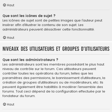
Haut
Que sont les icônes de sujet ?
Les icônes de sujet sont de petites images que l’auteur peut
insérer afin d’illustrer le contenu de son sujet. Les
administrateurs peuvent désactiver cette fonctionnalité.
Haut
Niveaux des utilisateurs et groupes d’utilisateurs
Que sont les administrateurs ?
Les administrateurs sont les membres possédant le plus haut
niveau de contrôle sur le forum. Ces utilisateurs peuvent
contrôler toutes les opérations du forum, telles que les
paramètres des permissions, le bannissement d’utilisateurs, la
création de groupes d’utilisateurs ou de modérateurs, etc. Ils
peuvent également être habilités à modérer l’ensemble des
forums. Tout ceci dépend de la configuration effectuée par le
fondateur du forum.
Haut