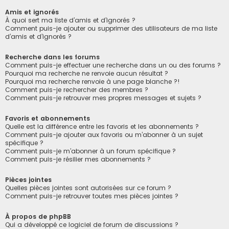
Amis et ignorés
À quoi sert ma liste d’amis et d’ignorés ?
Comment puis-je ajouter ou supprimer des utilisateurs de ma liste
d’amis et d’ignorés ?
Recherche dans les forums
Comment puis-je effectuer une recherche dans un ou des forums ?
Pourquoi ma recherche ne renvoie aucun résultat ?
Pourquoi ma recherche renvoie à une page blanche ?!
Comment puis-je rechercher des membres ?
Comment puis-je retrouver mes propres messages et sujets ?
Favoris et abonnements
Quelle est la différence entre les favoris et les abonnements ?
Comment puis-je ajouter aux favoris ou m’abonner à un sujet
spécifique ?
Comment puis-je m’abonner à un forum spécifique ?
Comment puis-je résilier mes abonnements ?
Pièces jointes
Quelles pièces jointes sont autorisées sur ce forum ?
Comment puis-je retrouver toutes mes pièces jointes ?
À propos de phpBB
Qui a développé ce logiciel de forum de discussions ?