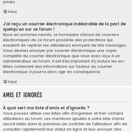
privés.
Haut
J’ai reçu un courrier électronique indésirable de la part de
quelqu’un sur ce forum !
Nous en sommes navrés. Le formulaire d’envoi de courriers
électroniques de ce forum possède des protections qui
essaient de repérer les utilisateurs envoyant de tels messages.
Vous devriez envoyer par courrier électronique une copie
complète du courrier électronique que vous avez reçu à un
administrateur du forum. Il est très important d’y inclure les en-
têtes contenant des informations sur l’auteur du courrier
électronique. Il pourra alors agir en conséquence.
Haut
Amis et ignorés
À quoi sert ma liste d’amis et d’ignorés ?
Vous pouvez utiliser ces listes afin d’organiser et trier certains
utilisateurs du forum. Les membres ajoutés à votre liste d’amis
seront listés dans le panneau de contrôle de l’utilisateur afin de
consulter rapidement leur statut en ligne et leur envoyer des