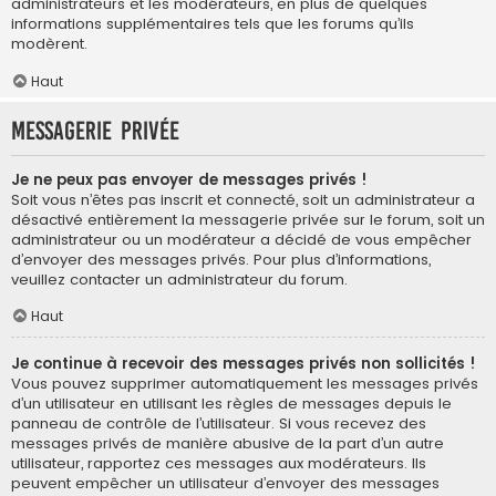
administrateurs et les modérateurs, en plus de quelques
informations supplémentaires tels que les forums qu’ils
modèrent.
Haut
Messagerie privée
Je ne peux pas envoyer de messages privés !
Soit vous n’êtes pas inscrit et connecté, soit un administrateur a
désactivé entièrement la messagerie privée sur le forum, soit un
administrateur ou un modérateur a décidé de vous empêcher
d’envoyer des messages privés. Pour plus d’informations,
veuillez contacter un administrateur du forum.
Haut
Je continue à recevoir des messages privés non sollicités !
Vous pouvez supprimer automatiquement les messages privés
d’un utilisateur en utilisant les règles de messages depuis le
panneau de contrôle de l’utilisateur. Si vous recevez des
messages privés de manière abusive de la part d’un autre
utilisateur, rapportez ces messages aux modérateurs. Ils
peuvent empêcher un utilisateur d’envoyer des messages