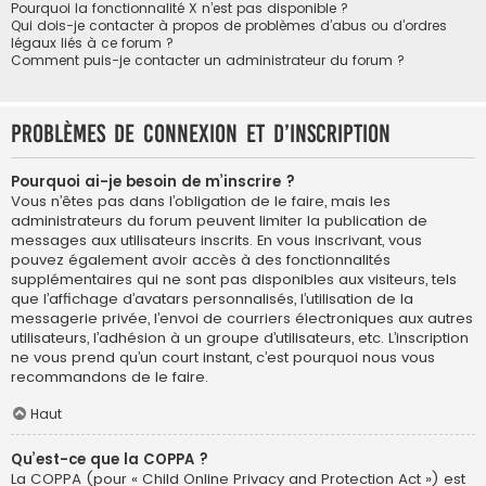
Pourquoi la fonctionnalité X n’est pas disponible ?
Qui dois-je contacter à propos de problèmes d’abus ou d’ordres
légaux liés à ce forum ?
Comment puis-je contacter un administrateur du forum ?
Problèmes de connexion et d’inscription
Pourquoi ai-je besoin de m’inscrire ?
Vous n’êtes pas dans l’obligation de le faire, mais les
administrateurs du forum peuvent limiter la publication de
messages aux utilisateurs inscrits. En vous inscrivant, vous
pouvez également avoir accès à des fonctionnalités
supplémentaires qui ne sont pas disponibles aux visiteurs, tels
que l’affichage d’avatars personnalisés, l’utilisation de la
messagerie privée, l’envoi de courriers électroniques aux autres
utilisateurs, l’adhésion à un groupe d’utilisateurs, etc. L’inscription
ne vous prend qu’un court instant, c’est pourquoi nous vous
recommandons de le faire.
Haut
Qu’est-ce que la COPPA ?
La COPPA (pour « Child Online Privacy and Protection Act ») est