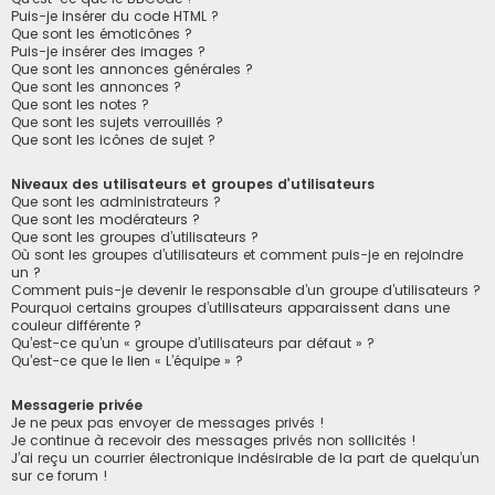
Puis-je insérer du code HTML ?
Que sont les émoticônes ?
Puis-je insérer des images ?
Que sont les annonces générales ?
Que sont les annonces ?
Que sont les notes ?
Que sont les sujets verrouillés ?
Que sont les icônes de sujet ?
Niveaux des utilisateurs et groupes d’utilisateurs
Que sont les administrateurs ?
Que sont les modérateurs ?
Que sont les groupes d’utilisateurs ?
Où sont les groupes d’utilisateurs et comment puis-je en rejoindre
un ?
Comment puis-je devenir le responsable d’un groupe d’utilisateurs ?
Pourquoi certains groupes d’utilisateurs apparaissent dans une
couleur différente ?
Qu’est-ce qu’un « groupe d’utilisateurs par défaut » ?
Qu’est-ce que le lien « L’équipe » ?
Messagerie privée
Je ne peux pas envoyer de messages privés !
Je continue à recevoir des messages privés non sollicités !
J’ai reçu un courrier électronique indésirable de la part de quelqu’un
sur ce forum !