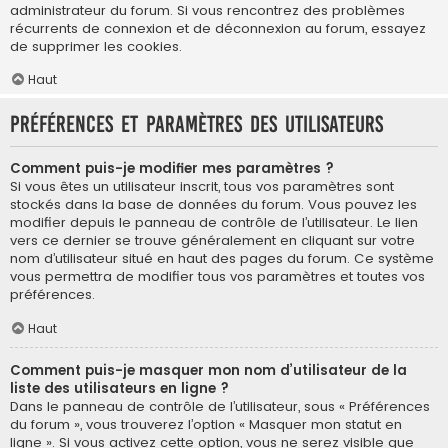
administrateur du forum. Si vous rencontrez des problèmes
récurrents de connexion et de déconnexion au forum, essayez
de supprimer les cookies.
Haut
Préférences et paramètres des utilisateurs
Comment puis-je modifier mes paramètres ?
Si vous êtes un utilisateur inscrit, tous vos paramètres sont
stockés dans la base de données du forum. Vous pouvez les
modifier depuis le panneau de contrôle de l’utilisateur. Le lien
vers ce dernier se trouve généralement en cliquant sur votre
nom d’utilisateur situé en haut des pages du forum. Ce système
vous permettra de modifier tous vos paramètres et toutes vos
préférences.
Haut
Comment puis-je masquer mon nom d’utilisateur de la
liste des utilisateurs en ligne ?
Dans le panneau de contrôle de l’utilisateur, sous « Préférences
du forum », vous trouverez l’option « Masquer mon statut en
ligne ». Si vous activez cette option, vous ne serez visible que