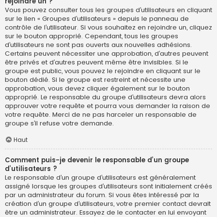
rejoindre un ?
Vous pouvez consulter tous les groupes d’utilisateurs en cliquant
sur le lien « Groupes d’utilisateurs » depuis le panneau de
contrôle de l’utilisateur. Si vous souhaitez en rejoindre un, cliquez
sur le bouton approprié. Cependant, tous les groupes
d’utilisateurs ne sont pas ouverts aux nouvelles adhésions.
Certains peuvent nécessiter une approbation, d’autres peuvent
être privés et d’autres peuvent même être invisibles. Si le
groupe est public, vous pouvez le rejoindre en cliquant sur le
bouton dédié. Si le groupe est restreint et nécessite une
approbation, vous devez cliquer également sur le bouton
approprié. Le responsable du groupe d’utilisateurs devra alors
approuver votre requête et pourra vous demander la raison de
votre requête. Merci de ne pas harceler un responsable de
groupe s’il refuse votre demande.
Haut
Comment puis-je devenir le responsable d’un groupe
d’utilisateurs ?
Le responsable d’un groupe d’utilisateurs est généralement
assigné lorsque les groupes d’utilisateurs sont initialement créés
par un administrateur du forum. Si vous êtes intéressé par la
création d’un groupe d’utilisateurs, votre premier contact devrait
être un administrateur. Essayez de le contacter en lui envoyant