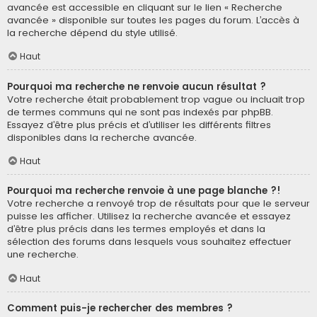
avancée est accessible en cliquant sur le lien « Recherche
avancée » disponible sur toutes les pages du forum. L’accès à
la recherche dépend du style utilisé.
Haut
Pourquoi ma recherche ne renvoie aucun résultat ?
Votre recherche était probablement trop vague ou incluait trop
de termes communs qui ne sont pas indexés par phpBB.
Essayez d’être plus précis et d’utiliser les différents filtres
disponibles dans la recherche avancée.
Haut
Pourquoi ma recherche renvoie à une page blanche ?!
Votre recherche a renvoyé trop de résultats pour que le serveur
puisse les afficher. Utilisez la recherche avancée et essayez
d’être plus précis dans les termes employés et dans la
sélection des forums dans lesquels vous souhaitez effectuer
une recherche.
Haut
Comment puis-je rechercher des membres ?