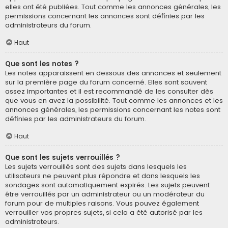
elles ont été publiées. Tout comme les annonces générales, les
permissions concernant les annonces sont définies par les
administrateurs du forum.
Haut
Que sont les notes ?
Les notes apparaissent en dessous des annonces et seulement
sur la première page du forum concerné. Elles sont souvent
assez importantes et il est recommandé de les consulter dès
que vous en avez la possibilité. Tout comme les annonces et les
annonces générales, les permissions concernant les notes sont
définies par les administrateurs du forum.
Haut
Que sont les sujets verrouillés ?
Les sujets verrouillés sont des sujets dans lesquels les
utilisateurs ne peuvent plus répondre et dans lesquels les
sondages sont automatiquement expirés. Les sujets peuvent
être verrouillés par un administrateur ou un modérateur du
forum pour de multiples raisons. Vous pouvez également
verrouiller vos propres sujets, si cela a été autorisé par les
administrateurs.