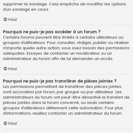
supprimer le sondage. Cela empêche de modifier les options
d’un sondage en cours.
Haut
Pourquoi ne puis-je pas accéder à un forum ?
Certains forums peuvent être limités à certains utilisateurs ou
groupes d’utilisateurs. Pour consulter, rédiger, publier ou réaliser
n’importe quelle autre action, vous avez besoin des permissions
adéquates. Essayez de contacter un modérateur ou un
administrateur du forum afin de lui demander un accès.
Haut
Pourquoi ne puis-je pas transférer de pièces jointes ?
Les permissions permettant de transférer des pièces jointes
sont accordées par forum, par groupe ou par utilisateur. Les
administrateurs du forum ont peut-être désactivé le transfert de
pièces jointes dans le forum concerné, ou seuls certains
groupes d’utilisateurs détiennent cette autorisation. Pour plus
d’informations, veuillez contacter un administrateur du forum.
Haut