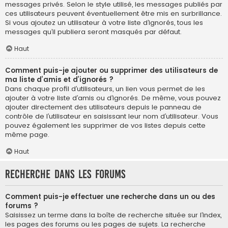
messages privés. Selon le style utilisé, les messages publiés par
ces utilisateurs peuvent éventuellement être mis en surbrillance.
Si vous ajoutez un utilisateur à votre liste d’ignorés, tous les
messages qu’il publiera seront masqués par défaut.
Haut
Comment puis-je ajouter ou supprimer des utilisateurs de
ma liste d’amis et d’ignorés ?
Dans chaque profil d’utilisateurs, un lien vous permet de les
ajouter à votre liste d’amis ou d’ignorés. De même, vous pouvez
ajouter directement des utilisateurs depuis le panneau de
contrôle de l’utilisateur en saisissant leur nom d’utilisateur. Vous
pouvez également les supprimer de vos listes depuis cette
même page.
Haut
Recherche dans les forums
Comment puis-je effectuer une recherche dans un ou des
forums ?
Saisissez un terme dans la boîte de recherche située sur l’index,
les pages des forums ou les pages de sujets. La recherche