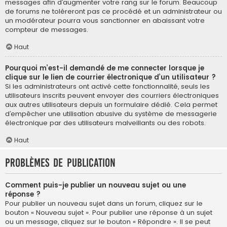
messages afin d’augmenter votre rang sur le forum. Beaucoup
de forums ne toléreront pas ce procédé et un administrateur ou
un modérateur pourra vous sanctionner en abaissant votre
compteur de messages.
Haut
Pourquoi m’est-il demandé de me connecter lorsque je
clique sur le lien de courrier électronique d’un utilisateur ?
Si les administrateurs ont activé cette fonctionnalité, seuls les
utilisateurs inscrits peuvent envoyer des courriers électroniques
aux autres utilisateurs depuis un formulaire dédié. Cela permet
d’empêcher une utilisation abusive du système de messagerie
électronique par des utilisateurs malveillants ou des robots.
Haut
Problèmes de publication
Comment puis-je publier un nouveau sujet ou une
réponse ?
Pour publier un nouveau sujet dans un forum, cliquez sur le
bouton « Nouveau sujet ». Pour publier une réponse à un sujet
ou un message, cliquez sur le bouton « Répondre ». Il se peut