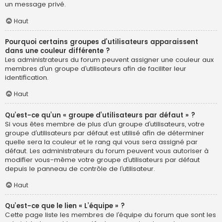
un message privé.
Haut
Pourquoi certains groupes d’utilisateurs apparaissent
dans une couleur différente ?
Les administrateurs du forum peuvent assigner une couleur aux
membres d’un groupe d’utilisateurs afin de faciliter leur
identification.
Haut
Qu’est-ce qu’un « groupe d’utilisateurs par défaut » ?
Si vous êtes membre de plus d’un groupe d’utilisateurs, votre
groupe d’utilisateurs par défaut est utilisé afin de déterminer
quelle sera la couleur et le rang qui vous sera assigné par
défaut. Les administrateurs du forum peuvent vous autoriser à
modifier vous-même votre groupe d’utilisateurs par défaut
depuis le panneau de contrôle de l’utilisateur.
Haut
Qu’est-ce que le lien « L’équipe » ?
Cette page liste les membres de l’équipe du forum que sont les