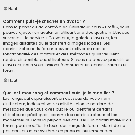
Haut
Comment puis-je afficher un avatar ?
Dans le panneau de contrôle de l’utilisateur, sous « Profil », vous
pouvez ajouter un avatar en utilisant une des quatre méthodes
suivantes : le service « Gravatar », la galerie d’avatars, les
images distantes ou le transfert d’images locales. Les
administrateurs du forum peuvent activer ou non la
fonctionnalité des avatars et des méthodes qu’ils veuillent
rendre disponible aux utilisateurs. Si vous ne pouvez pas utiliser
d’avatars, nous vous invitons à contacter un administrateur du
forum.
Haut
Quel est mon rang et comment puis-je le modifier ?
Les rangs, qui apparaissent en dessous de votre nom
d’utilisateur, indiquent votre activité selon le nombre de
messages que vous avez publié ou identifient certains
utilisateurs spécifiques, comme les administrateurs et les
modérateurs. Dans la plupart des cas, seul un administrateur du
forum peut modifier le texte des rangs du forum. Merci de ne
pas abuser de ce système en publiant inutilement des